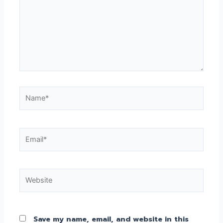
Save my name, email, and website in this