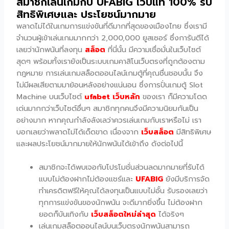
สมาชิกเล่นเกมกับ UFABIG เว็บแท้ 100% รับ
สิทธิพิเศษและ ประโยชน์มากมาย
พลาดไม่ได้ในเกมการแข่งขันที่ดีมากที่สุดของเมืองไทย ซึ่งเรามี
จำนวนผู้เข้าเล่นเกมมากกว่า 2,000,000 ยูสเซอร์ ซึ่งการันตีได้
เลยว่านักพนันที่ลงทุน
สล็อต
ที่นี่นั้น มีความเชื่อมั่นในเว็บไซต์
สุดๆ พร้อมทั้งเรายังเป็นระบบเกมคาสิโนเว็บตรงที่ถูกต้องตาม
กฎหมาย การเล่นเกมสล็อตออนไลน์เกมตู้ที่คุณชื่นชอบนั้น จึง
ไม่มีผลเสียตามมาย้อนหลังอย่างแน่นอน ซึ่งการปั่นเกมตู้ Slot
Machine บนเว็บไซต์
ufabet
เว็บหลัก
ของเรา ก็มีความโดด
เด่นมากกว่าเว็บไซต์อื่นๆ สมาชิกทุกคนจึงมีความนิยมกันเป็น
อย่างมาก หากคุณกำลังลังเลว่าควรเล่นเกมกับเราหรือไม่ เรา
บอกเลยว่าพลาดไม่ได้เด็ดขาด เนื่องจาก
เว็บสล็อต
มีสิทธิพิเศษ
และผลประโยชน์มากมายให้นักพนันได้เข้าถึง ดังต่อไปนี้
สมาชิกจะได้พบเจอกับโปรโมชั่นส่วนลดมากมายที่รับได้
แบบไม่ต้องฝากไม่ต้องแชร์และ
UFABIG
ยังมีบริการจัด
ทำเครดิตฟรีให้คุณได้ลงทุนเป็นแบบไม่อั้น รับรองเลยว่า
ทุกการแข่งขันของนักพนัน จะดีมากยิ่งขึ้น ไม่ต้องฝาก
ยอดก็บันเทิงกับ
เว็บสล็อตใหม่ล่าสุด
ได้จริงๆ
เล่นเกมสล็อตออนไลน์บนเว็บตรงนักพนันสามารถ