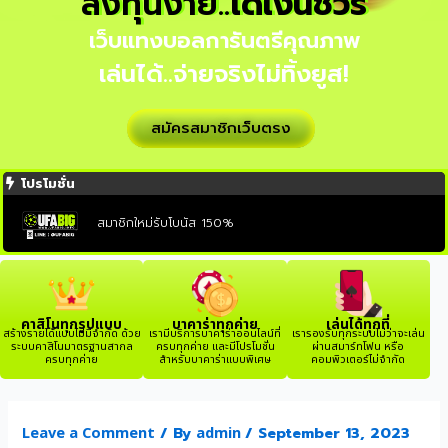
ลงทุนง่าย..
ได้เงินชัวร์
เว็บแทงบอลการันตรีคุณภาพ
เล่นได้..จ่ายจริงไม่ทิ้งยูส!
สมัครสมาชิกเว็บตรง
โปรโมชั่น
สมาชิกใหม่รับโบนัส 150%
คาสิโนทุกรูปแบบ
บาคาร่าทุกค่าย
เล่นได้ทุกที่
สร้างรายได้แบบไม่มีจำกัด ด้วย
เรามีบริการบาคาร่าออนไลน์ที่
เรารองรับทุกระบบไม่ว่าจะเล่น
ระบบคาสิโนมาตรฐานสากล
ครบทุกค่าย และมีโปรโมชั่น
ผ่านสมาร์ทโฟน หรือ
ครบทุกค่าย
สำหรับบาคาร่าแบบพิเศษ
คอมพิวเตอร์ไม่จำกัด
/ By
/
September 13, 2023
Leave a Comment
admin