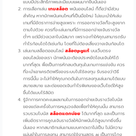
แบบมีประสิทธิภาพและมีแบบแผนมากขึ้นนั่นเอง
การเลือกเล่น
เกมสล็อต
พนันออนไลน์ ก็ถือว่ามีส่วน
สำคัญ หากนักพนันคนไหนที่เป็นมือใหม่ ไม่แนะนำให้เล่น
เกมที่มีอัตราการจ่ายสูงเพราะ การออกรางวัลก็จะสูงยาก
ตามไปด้วย ควรที่จะเล่นเกมที่มีการออกจ่ายเงินรางวัล
ต่ำๆ แต่มีช่วงเวลาโบนัสมาก เพราะจะทำให้คุณสามารถรับ
กำไรก้อนโตได้เช่นกัน โดยที่ไม่ต้องเสี่ยงวางเงินก้อนโต
เล่นเกมสล็อตออนไลน์
สล็อต
pg
แท้
บนเว็บตรง
ออนไลน์ของเรา นักพนันจะต้องประหยัดโอนเงินให้ได้
มากที่สุดเ พื่อเป็นการหักลบต้นทุนในเกมการแข่งขัน ควร
ที่จะนำเอาเครดิตฟรีของระบบไปใช้ลงทุน รับรองว่าวิธี
การนี้นั้น จะไม่ทำให้คุณกดดันในการลงทุนเล่นเกมได้แบบ
สบายสบาย และต่อยอดเงินกำไรพิเศษของเว็บไซต์ให้สูง
ขึ้นได้แบบไร้ลิมิต
รู้จักการคาดคะเนผลเกมในการออกจ่ายเงินรางวัลโบนัส
ของแต่ละครั้งในการหมุนวงล้อเพื่อทำให้คุณนั้น สามารถ
รวบรวมโบนัส
สล็อตแตกบ่อย
ได้มากที่สุด และเป็นการ
เพิ่มอัตราการคูณเงินรางวัลให้นักพนันได้สูงมากยิ่งขึ้น
นั่นเอง หากสมาชิกเล่นเกมแบบคาดเดาไม่เป็น ไม่มีความ
แม่นยำในการลงทุน สามารถใช้งานสูตร ai เป็นการโกง