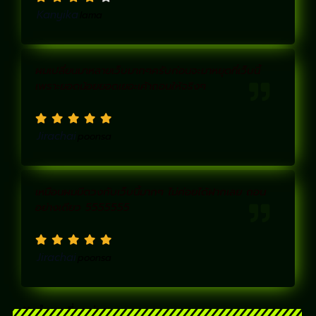
Kanyika
lama
ผมเปลี่ยนมาหลายเว็บมากๆครับก่อนจะมาหยุดที่เว็บนี้
เพราะยอดน้อยยอดเยอะเค้าถอนให้จริงๆ
Jirachai
poonsa
เหมือนผมมีดวงกับเว็บนี้มากๆ ไม่ค่อยได้ฝากเลย ถอน
อย่างเดียว 5555555
Jirachai
poonsa
คำถามที่พบบ่อย