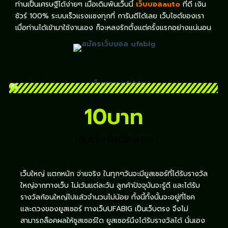
ท่านเป็นเศรษฐีได้ง่ายๆ เมื่อเดิมพันเว็บนี้
เว็บบอลauto
ที่ดี เงิน
ชัวร์ 100% ระบบเร็วแรงแซงทุกที่ การันตีได้เลย เว็บไซต์ของเรา
เมื่อท่านได้เข้ามาใช้งานเอง ก็จะหลงรักตั้งแต่ครั้งแรกอย่างแน่นอน
ผู้โชคดีของเรา
10
บาท
เงินรางวัลแจ็คพอต
เว็บใหญ่ แตกหนัก จ่ายจริง ในทุกๆวันจะมียูสเซอร์ที่ได้รับรางวัล
ใหญ่จากทางเว็บ ไม่เว้นแต่ละวัน ลูกค้าปัจจุบันจะรู้ดี และได้รับ
รางวัลก้อนใหญ่ไปแล้วจำนวนไม่น้อย ทั้งนี้ทั้งนั้นจะอยู่ที่โชค
และดวงของยูสเซอร์ ทางเว็บUFABIG เป็นเว็บตรง จึงไม่
สามารถล็อคผลให้ซูสเซอร์ใด ยูสเซอร์นึงได้รับรางวัลได้ นั่นเอง