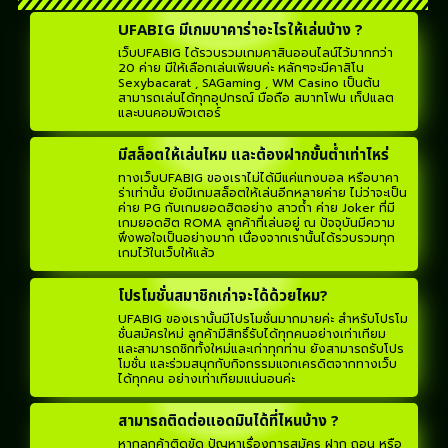
UFABIG มีเกมบาคาร่าอะไรให้เล่นบ้าง ?
เว็บUFABIG ได้รวบรวมเกมคาสินออนไลน์ไว้มากกว่า
20 ค่าย มีให้เลือกเล่นเพียบค่ะ หลักๆจะมีคาสิโน
Sexybacarat , SAGaming , WM Casino เป็นต้น
สามารถเล่นได้ทุกอุปกรณ์ มือถือ สมาทโฟน เท็ปแลต
และบนคอมพิวเตอร์
มีสล็อตให้เล่นไหม และต้องฝากขั้นต่ำเท่าไหร่
ทางเว็บUFABIG ของเราไม่ได้มีแค่แทงบอล หรือบาคา
ร่าเท่านั้น ยังมีเกมสล็อตให้เล่นอีกหลายค่าย ไม่ว่าจะเป็น
ค่าย PG กับเกมยอดฮิตอย่าง สาวถ้ำ ค่าย Joker ที่มี
เกมยอดฮิต ROMA ลูกค้าที่เล่นอยู่ ณ ปัจจุบันมีความ
พึงพอใจเป็นอย่างมาก เนื่องจากเรานั้นได้รวบรวมทุก
เกมไว้ในเว็บให้แล้ว
โปรโมชั่นสมาชิกเก่าจะได้ด้วยไหม?
UFABIG ของเรานั้นมีโปรโมชั่นมากมายค่ะ สำหรับโปรโม
ชั่นสมัครใหม่ ลูกค้ามีสิทธิ์รับได้ทุกคนอย่างเท่าเทียม
และสามารถชิกทั้งใหม่และเก่าทุกท่าน ยังสามารถรับโปร
โมชั่น และร่วมสนุกกับกิจกรรมแจกเครดิตจากทางเว็บ
ได้ทุกคน อย่างเท่าเทียมแน่นอนค่ะ
สามารถติดต่อแอดมินได้ที่ไหนบ้าง ?
หากลูกค้าติดขัด ปัญหาเรื่องการสมัคร ฝาก ถอน หรือ