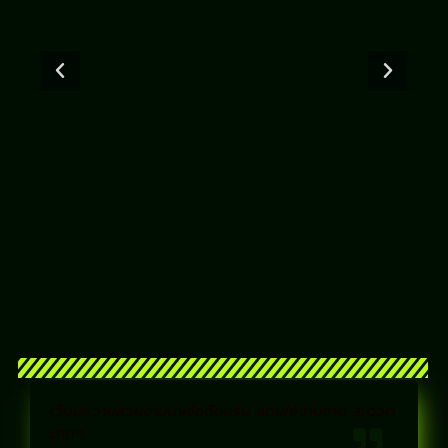
ความคิดเห็นจากผู้ใช้งาน
เว็บมีความสวยงามน่าเชื่อถือครับ แถมใช้งานง่าย สะดวก
มากๆ