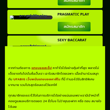
สมัครสมาชิก
PRAGMATIC PLAY
สมัครสมาชิก
SEXY BACCARAT
สมัครสมาชิก
หากท่านต้องการ
แทงบอลสเต็ป
หากำไรได้อย่างคุ้มค่าที่สุด พลาดไม่
เด็ดขาดกับโปรโมชั่นเว็บเรา
เอาใจสมาชิกโดยเฉพาะ เมื่อเข้ามาร่วมสนุก
กับ
UFABIG
เว็บพนันแทงบอลคาสิโน
ที่นี่ ท่านจะได้รับสิทธิพิเศษ
มากมาย รวมโปรสุดร้อนแรงไว้แจกให้
ทุกสมาชิกของเราไว้ใจในการบริการได้อย่างแน่นอนเพราะเรามีเจ้าหน้าที่
คอยดูแลและบริการตลอด 24 ชั่วโมง ไม่ว่าคุณจะฝาก หรือ ถอน สบายใจ
ได้เลย