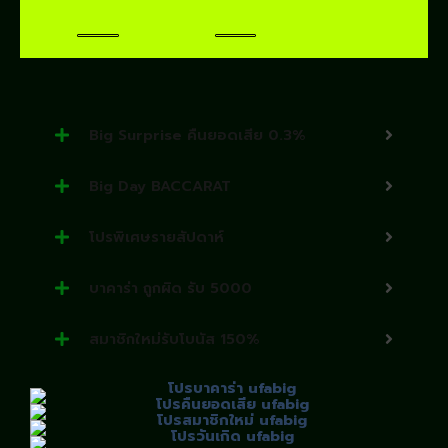
Big Surprise คืนยอดเสีย 0.3%
Big Day BACCARAT
โปรพิเศษรายสัปดาห์
บาคาร่า ถูกผิด รับ 5000
สมาชิกใหม่รับโบนัส 150%