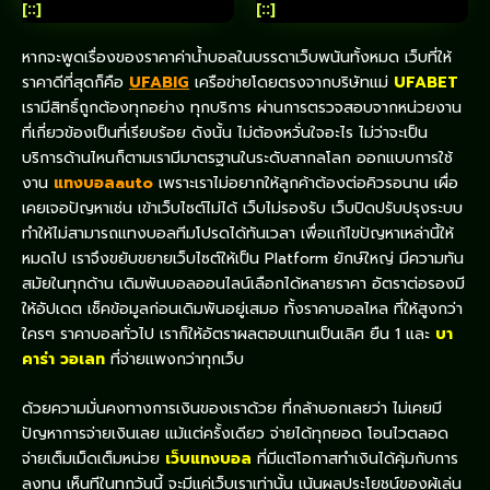
[::]
[::]
หากจะพูดเรื่องของราคาค่าน้ำบอลในบรรดาเว็บพนันทั้งหมด เว็บที่ให้
ราคาดีที่สุดก็คือ
UFABIG
เครือข่ายโดยตรงจากบริษัทแม่
UFABET
เรามีสิทธิ์ถูกต้องทุกอย่าง ทุกบริการ ผ่านการตรวจสอบจากหน่วยงาน
ที่เกี่ยวข้องเป็นที่เรียบร้อย ดังนั้น ไม่ต้องหวั่นใจอะไร ไม่ว่าจะเป็น
บริการด้านไหนก็ตามเรามีมาตรฐานในระดับสากลโลก ออกแบบการใช้
งาน
แทงบอลauto
เพราะเราไม่อยากให้ลูกค้าต้องต่อคิวรอนาน เผื่อ
เคยเจอปัญหาเช่น เข้าเว็บไซต์ไม่ได้ เว็บไม่รองรับ เว็บปิดปรับปรุงระบบ
ทำให้ไม่สามารถแทงบอลทีมโปรดได้ทันเวลา เพื่อแก้ไขปัญหาเหล่านี้ให้
หมดไป เราจึงขยับขยายเว็บไซต์ให้เป็น Platform ยักษ์ใหญ่ มีความทัน
สมัยในทุกด้าน เดิมพันบอลออนไลน์เลือกได้หลายราคา อัตราต่อรองมี
ให้อัปเดต เช็คข้อมูลก่อนเดิมพันอยู่เสมอ ทั้งราคาบอลไหล ที่ให้สูงกว่า
ใครๆ ราคาบอลทั่วไป เราก็ให้อัตราผลตอบแทนเป็นเลิศ ยืน 1 และ
บา
คาร่า วอเลท
ที่จ่ายแพงกว่าทุกเว็บ
ด้วยความมั่นคงทางการเงินของเราด้วย ที่กล้าบอกเลยว่า ไม่เคยมี
ปัญหาการจ่ายเงินเลย แม้แต่ครั้งเดียว จ่ายได้ทุกยอด โอนไวตลอด
จ่ายเต็มเม็ดเต็มหน่วย
เว็บแทงบอล
ที่มีแต่โอกาสทำเงินได้คุ้มกับการ
ลงทุน เห็นทีในทุกวันนี้ จะมีแค่เว็บเราเท่านั้น เน้นผลประโยชน์ของผู้เล่น