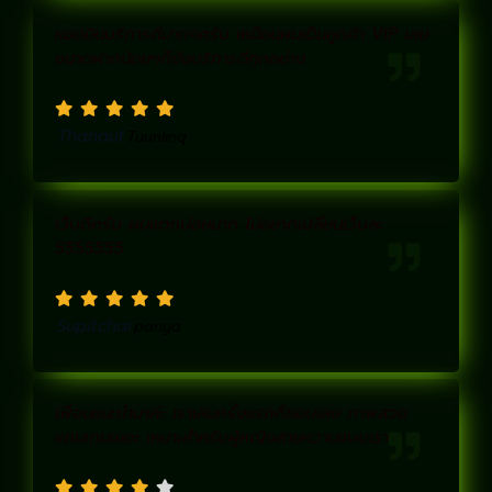
แอดมินบริการดีมากๆครับ เหมือนผมเป็นลูกค้า VIP เลย
ขนาดฝากน้อยๆก็ยังบริการดีทุกอย่าง
Thanaut
Tuunlinq
เว็บดีครับ ผมแตกบ่อยมาก ไม่อยากเปลี่ยนเว็บละ
5555555
Supitchai
panya
เพื่อนแนะนำมาค่ะ เราเล่นครั้งแรกก็ชอบเลย ภาพสวย
แถมเกมเยอะ เหมาะสำหรับผู้หญิงสายหวานแบบเรา