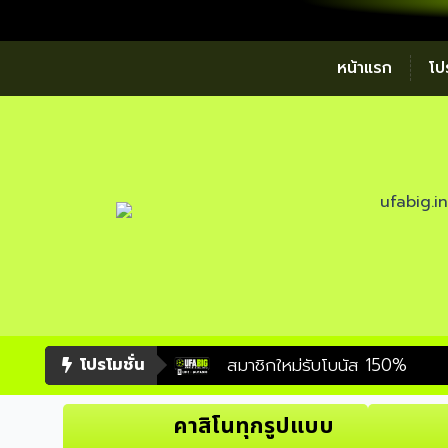
หน้าแรก
โป
สมาชิกใหม่รับโบนัส 150%
โปรโมชั่น
คาสิโนทุกรูปแบบ