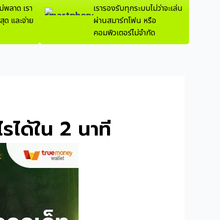
ม่พลาด เรา
เรารองรับทุกระบบไม่ว่าจะเล่น
สุด และจ่าย
ผ่านสมาร์ทโฟน หรือ
คอมพิวเตอร์ไม่จำกัด
ได้ใน 2 นาที