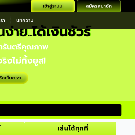
เข้าสู่ระบบ
สมัครสมาชิก
เรา
บทความ
ง่าย..
ได้เงินชัวร์
ารันตรีคุณภาพ
จริงไม่ทิ้งยูส!
ิกเว็บตรง
B
์
เล่นได้ทุกที่