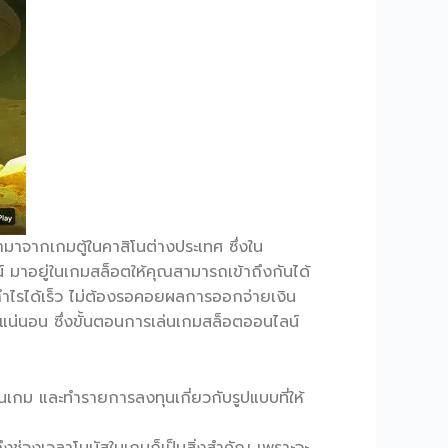
มาจากเกมตู้ในคาสิโนต่างประเทศ ซึ่งใน
น์ มาอยู่ในเกมสล็อตให้คุณสามารถเข้าถึงกันได้
ำไรได้เร็ว ไม่ต้องรอคอยผลการออกจ่ายเงิน
างแน่นอน ซึ่งขั้นตอนการเล่นเกมสล็อตออนไลน์
นเกม และทำรายการลงทุนเกี่ยวกับรูปแบบที่ให้
ช่วงเวลาโบนัสในเกมก็เป็นสิ่งสำคัญ เพราะจะ