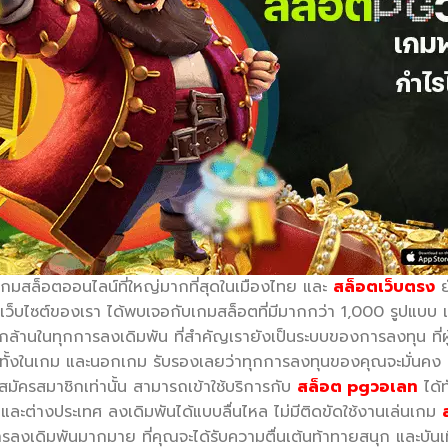
บเกมสล็อตออนไลน์ที่ใหญ่มากที่สุดในเมืองไทย และ
สล็อตเว็บตรง
ย
เว็บไซต์ของเรา ได้พบเจอกับเกมสล็อตที่มีมากกว่า 1,000 รูปแบบ
านในทุกการลงเดิมพัน ที่สำคัญเรายังเป็นระบบของการลงทุน ที่ผู้เล
้งในเกม และนอกเกม รับรองเลยว่าทุกการลงทุนของคุณจะมั่นคง และส
ัครสมาชิกเท่านั้น สามารถเข้าใช้บริการกับ
สล็อต
pg
วอเลท
ได้ท
ละต่างประเทศ ลงเดิมพันได้แบบลื่นไหล ไม่มีติดขัดใช้งานเล่นเกม
ลงเดิมพันมากมาย ที่คุณจะได้รับความตื่นเต้นท้าทายสนุก และบันเทิ