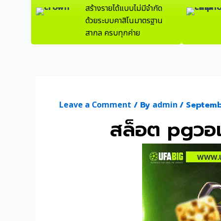
สร้างรายได้แบบไม่มีจำกัด
ด้วยระบบคาสิโนมาตรฐาน
สากล ครบทุกค่าย
Leave a Comment
/ By
admin
/
Septemb
สล็อต pgวอเ