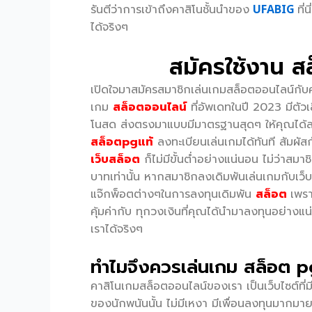
รันตีว่าการเข้าถึงคาสิโนชั้นนำของ
UFABIG
ที่
ได้จริงๆ
สมัครใช้งาน ส
เปิดใจมาสมัครสมาชิกเล่นเกมสล็อตออนไลน์กับค่า
เกม
สล็อตออนไลน์
ที่อัพเดทในปี 2023 มีตั
โนสด ส่งตรงมาแบบมีมาตรฐานสุดๆ ให้คุณได้ลงเด
สล็อต
pg
แท้
ลงทะเบียนเล่นเกมได้ทันที สัมผัส
เว็บสล็อต
ก็ไม่มีขั้นต่ำอย่างแน่นอน ไม่ว่าสม
บาทเท่านั้น หากสมาชิกลงเดิมพันเล่นเกมกับเว็บ
แจ๊กพ็อตต่างๆในการลงทุนเดิมพัน
สล็อต
เพรา
คุ้มค่ากับ ทุกวงเงินที่คุณได้นำมาลงทุนอย่างแ
เราได้จริงๆ
ทำไมจึงควรเล่นเกม สล็อต p
คาสิโนเกมสล็อตออนไลน์ของเรา เป็นเว็บไซต์ที่ม
ของนักพนันนั้น ไม่มีเหงา มีเพื่อนลงทุนมากมาย