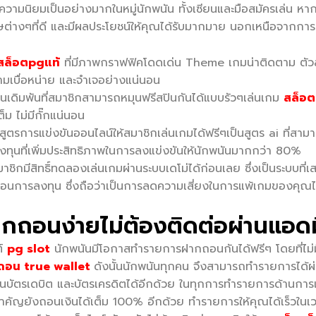
้มีความนิยมเป็นอย่างมากในหมู่นักพนัน ทั้งเซียนและมือสมัครเล่น 
ต่างๆที่ดี และมีผลประโยชน์ให้คุณได้รับมากมาย นอกเหนือจากการที่
สล็อต
pg
แท้
ที่มีภาพกราฟฟิคโดดเด่น Theme เกมน่าติดตาม ตัวละ
ามเบื่อหน่าย และจำเจอย่างแน่นอน
นเดิมพันที่สมาชิกสามารถหมุนฟรีสปินกันได้แบบรัวๆเล่นเกม
สล็อ
็ม ไม่มีกั๊กแน่นอน
ตรการแข่งขันออนไลน์ให้สมาชิกเล่นเกมได้ฟรีๆเป็นสูตร ai ที่สามา
งทุนที่เพิ่มประสิทธิภาพในการลงแข่งขันให้นักพนันมากกว่า 80%
าชิกมีสิทธิ์ทดลองเล่นเกมผ่านระบบเดโม่ได้ก่อนเลย ซึ่งเป็นระบบที่
มก่อนการลงทุน ซึ่งถือว่าเป็นการลดความเสี่ยงในการแพ้เกมของคุณได
ถอนง่ายไม่ต้องติดต่อผ่านแอดมิ
ต์
pg slot
นักพนันมีโอกาสทำรายการฝากถอนกันได้ฟรีๆ โดยที่ไม่มี
ถอน
true wallet
ดังนั้นนักพนันทุกคน จึงสามารถทำรายการได้ผ่าน
่านบัตรเดบิต และบัตรเครดิตได้อีกด้วย ในทุกการทำรายการด้านการเง
สำคัญยังถอนเงินได้เต็ม 100% อีกด้วย ทำรายการให้คุณได้เร็วในเวลาไ