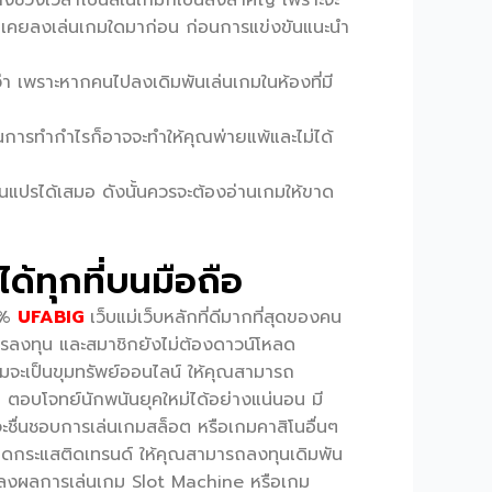
่เคยลงเล่นเกมใดมาก่อน ก่อนการแข่งขันแนะนำ
ว่า เพราะหากคนไปลงเดิมพันเล่นเกมในห้องที่มี
นการทำกำไรก็อาจจะทำให้คุณพ่ายแพ้และไม่ได้
ันแปรได้เสมอ ดังนั้นควรจะต้องอ่านเกมให้ขาด
ด้ทุกที่บนมือถือ
00%
UFABIG
เว็บแม่เว็บหลักที่ดีมากที่สุดของคน
การลงทุน และสมาชิกยังไม่ต้องดาวน์โหลด
มจะเป็นขุมทรัพย์ออนไลน์ ให้คุณสามารถ
ด
ตอบโจทย์นักพนันยุคใหม่ได้อย่างแน่นอน มี
ะชื่นชอบการเล่นเกมสล็อต หรือเกมคาสิโนอื่นๆ
ิดกระแสติดเทรนด์ ให้คุณสามารถลงทุนเดิมพัน
แปลงผลการเล่นเกม Slot Machine หรือเกม