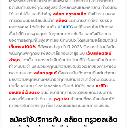
Machine ด้วยยอดเริ่มต้นแค่เพียง 1 บาทเท่านั้น สามารถต่อย
อดเงินกำไรของคุณได้สูงสุดถึงหลักแสนและหลักล้าน ทำเงินกัน
ได้แบบไม่อั้น และที่สำคัญ
สล็อต
ทรูวอลเล็ต
ยังเป็นระบบของ
การเดิมพันออนไลน์ชั้นนำที่
สล็อต
แตกง่ายมากที่สุด รับรอง
เลยว่าคุณจะได้เข้าสู่ระบบกับ
คาสิโนออนไลน์เว็บตรง
UFABIG
ชั้นนำที่มีมาตรฐานสุดๆ ในทุกเกมการแข่งขัน และยังเป็นระบบ
ของการลงทุนที่ไม่ยุ่งยากเลย นักพนันจะได้เล่นเกมสล็อตมิติใหม่
เว็บตรง
100%
ที่อัพเดทล่าสุด ในปี 2023 รับรองว่าโดนใจนัก
พนันทุกเพศทุกวัย เพียงแค่ล็อกอินเข้าสู่ระบบ
เว็บสล็อตใหม่
ล่าสุด
เท่านั้น สามารถทำเงินก้อนโต โดยที่ไม่ต้องเหนื่อยในการ
ทำงานประจำ และช่วยให้คุณมีความสุขในช่วงเวลาของการหาเงิน
เพราะเกมของ
สล็อต
pg
แท้
ทั้งความบันเทิงความตื่นเต้นท้าทาย
มอบความสนุกสนานให้สมาชิกทุกคนสามารถเข้าถึงกันได้แบบไม่
น่าเบื่อ เล่นเกม Slot Machine เว็บแท้ 100% ของ
คาสิโน
ออนไลน์เว็บตรง
วันนี้ สมาชิกทุกคนจะได้สัมผัสกับระบบการ
ลงทุนที่ดีมากกว่าเดิม และ
pg slot
เป็นเกมที่ตอบโจทย์คุณได้
ทุกอย่างในการลงทุน ทั้งรางวัลชนะและระบบเกมการแข่งขัน
สมัครใช้บริการกับ สล็อต ทรูวอลเล็ต