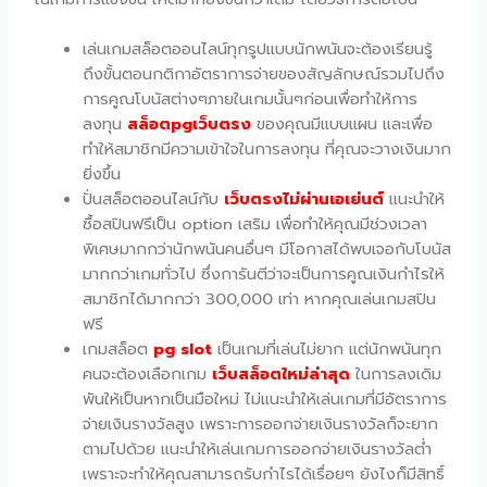
เล่นเกมสล็อตออนไลน์ทุกรูปแบบนักพนันจะต้องเรียนรู้
ถึงขั้นตอนกติกาอัตราการจ่ายของสัญลักษณ์รวมไปถึง
การคูณโบนัสต่างๆภายในเกมนั้นๆก่อนเพื่อทำให้การ
ลงทุน
สล็อต
pg
เว็บตรง
ของคุณมีแบบแผน และเพื่อ
ทำให้สมาชิกมีความเข้าใจในการลงทุน ที่คุณจะวางเงินมาก
ยิ่งขึ้น
ปั่นสล็อตออนไลน์กับ
เว็บตรงไม่ผ่านเอเย่นต์
แนะนำให้
ซื้อสปินฟรีเป็น option เสริม เพื่อทำให้คุณมีช่วงเวลา
พิเศษมากกว่านักพนันคนอื่นๆ มีโอกาสได้พบเจอกับโบนัส
มากกว่าเกมทั่วไป ซึ่งการันตีว่าจะเป็นการคูณเงินกำไรให้
สมาชิกได้มากกว่า 300,000 เท่า หากคุณเล่นเกมสปิน
ฟรี
เกมสล็อต
pg slot
เป็นเกมที่เล่นไม่ยาก แต่นักพนันทุก
คนจะต้องเลือกเกม
เว็บสล็อตใหม่ล่าสุด
ในการลงเดิม
พันให้เป็นหากเป็นมือใหม่ ไม่แนะนำให้เล่นเกมที่มีอัตราการ
จ่ายเงินรางวัลสูง เพราะการออกจ่ายเงินรางวัลก็จะยาก
ตามไปด้วย แนะนำให้เล่นเกมการออกจ่ายเงินรางวัลต่ำ
เพราะจะทำให้คุณสามารถรับกำไรได้เรื่อยๆ ยังไงก็มีสิทธิ์