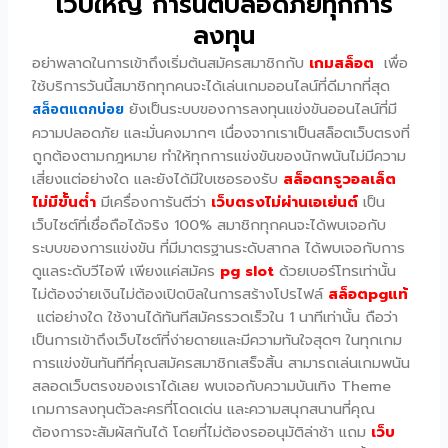
เว็บใหญ่ การันตีปลอดภัยทุกการ
ลงทุน
อย่าพลาดในการเข้าถึงเริ่มต้นสมัครสมาชิกกับ
เกมสล็อต
เพื่อ
ใช้บริการวันนี้สมาชิกทุกคนจะได้เล่นเกมออนไลน์ที่ดีมากที่สุด
ยังเป็นระบบของการลงทุนแข่งขันออนไลน์ที่มี
สล็อตแตกบ่อย
ความปลอดภัย และมั่นคงมากๆ เนื่องจากเราเป็นสล็อตเว็บตรงที่
ถูกต้องตามกฎหมาย ทำให้ทุกการแข่งขันของนักพนันไม่มีความ
เสี่ยงแต่อย่างใด และยังได้มีใบเซอรองรับ
สล็อตทรูวอลเล็ต
ไม่มีขั้นต่ำ
มีเครื่องการันตีว่า
เว็บตรงไม่ผ่านเอเย่นต์
เป็น
เว็บไซต์ที่เชื่อถือได้จริง 100% สมาชิกทุกคนจะได้พบเจอกับ
ระบบของการแข่งขัน ที่มีมาตรฐานระดับสากล ได้พบเจอกับการ
ดูแลระดับวีไอพี เพียงแค่สมัคร
pg slot
ด้วยเบอร์โทรเท่านั้น
ไม่ต้องจ่ายเงินไม่ต้องเปิดบิลในการสร้างโปรไฟล์
สล็อต
pg
แท้
แต่อย่างใด ใช้งานได้ทันทีสมัครรวดเร็วใน 1 นาทีเท่านั้น ถือว่า
เป็นการเข้าถึงเว็บไซต์ที่ง่ายดายและมีความทันใจสุดๆ ในทุกเกม
การแข่งขันทันทีที่คุณสมัครสมาชิกเสร็จสิ้น สามารถเล่นเกมพนัน
สลอดเว็บตรงของเราได้เลย พบเจอกับความบันเทิง Theme
เกมการลงทุนตัวละครที่โดดเด่น และความสนุกสนานที่คุณ
ต้องการจะสัมผัสกันได้ โดยที่ไม่ต้องรออนุมัติล่าช้า แถม
เว็บ