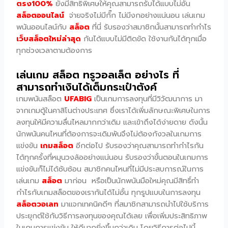
ตรง
100%
ยังมีสิทธิพิเศษให้คุณสามารถรับได้แบบไม่อั้น
สล็อตออนไลน์
จ่ายจริงไม่มีกั๊ก ไม่มีงกอย่างแน่นอน เล่นเกม
พนันออนไลน์กับ
สล็อต
ที่นี่ รับรองว่าสมาชิกนั้นสามารถทำกำไร
เว็บสล็อตใหม่ล่าสุด
กันได้แบบไม่มีติดขัด ใช้งานกันได้ทุกเมื่อ
ทุกช่วงเวลาตามต้องการ
เล่นเกม สล็อต ทรูวอลเล็ต อย่างไร ที่
สามารถทำเงินได้เต็มกระเป๋าตังค์
เกมพนันสล็อต
UFABIG
เป็นเกมการลงทุนที่มีวิวัฒนาการ มา
จากเกมตู้ในคาสิโนต่างประเทศ ซึ่งเราได้เพิ่มลักษณะพิเศษในการ
ลงทุนให้มีความลื่นไหลมากกว่าเดิม และเข้าถึงได้ง่ายดาย ดังนั้น
นักพนันคนไหนที่ต้องการจะเดิมพันจึงไม่ต้องกังวลในเกมการ
แข่งขัน
เกมสล็อต
อีกต่อไป รับรองว่าคุณสามารถทำกำไรกัน
ได้ทุกครั้งที่หมุนวงล้ออย่างแน่นอน รับรองว่าขั้นตอนในเกมการ
แข่งขันก็ไม่ได้ซับซ้อน สมาชิกคนไหนที่ไม่มีประสบการณ์ในการ
เล่นเกม
สล็อต
มาก่อน หรือเป็นนักพนันมือใหม่คุณมีสิทธิ์ทำ
กำไรกับเกมสล็อตของเรากันได้ไม่อั้น ทุกรูปแบบในการลงทุน
สล็อตวอเลท
มาแจกเทคนิคดีๆ ที่สมาชิกสามารถนำไปใช้บริการ
ประยุกต์ใช้กับวิธีการลงทุนของคุณได้เลย เพื่อเพิ่มประสิทธิภาพ
ในเกมการแข่งขัน ให้ดีมากยิ่งขึ้นกว่าเดิม โดยวิธีการต่อไปนี้