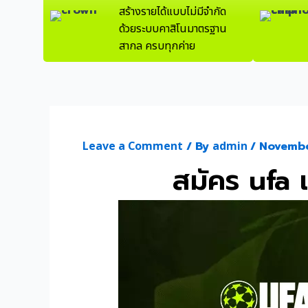
สร้างรายได้แบบไม่มีจำกัด
ด้วยระบบคาสิโนมาตรฐาน
สากล ครบทุกค่าย
Leave a Comment
/ By
admin
/
Novembe
สมัคร ufa 