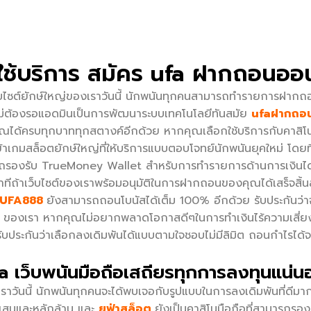
้าใช้บริการ สมัคร ufa ฝากถอนออน
บไซต์ยักษ์ใหญ่ของเราวันนี้ นักพนันทุกคนสามารถทำรายการฝากถอนเงิน
ม่ต้องรอแอดมินเป็นการพัฒนาระบบเทคโนโลยีทันสมัย
ufaฝากถอนไ
ุณได้ครบทุกบาททุกสตางค์อีกด้วย หากคุณเลือกใช้บริการกับคาสิโ
าเกมสล็อตยักษ์ใหญ่ที่ให้บริการแบบตอบโจทย์นักพนันยุคใหม่ โดยท
รถรองรับ TrueMoney Wallet สำหรับการทำรายการด้านการเงินได
วินาทีถ้าเว็บไซต์ของเราพร้อมอนุมัติในการฝากถอนของคุณได้เสร็จสิ
UFA888
ยังสามารถถอนโบนัสได้เต็ม 100% อีกด้วย รับประกันว่าจะเ
t
ของเรา หากคุณไม่อยากพลาดโอกาสดีๆในการทำเงินไร้ความเสี่ย
บประกันว่าเลือกลงเดิมพันได้แบบตามใจชอบไม่มีลิมิต ถอนกำไรได้จ
fa เว็บพนันมือถือเสถียรทุกการลงทุนแน่น
ราวันนี้ นักพนันทุกคนจะได้พบเจอกับรูปแบบในการลงเดิมพันที่ดีมาก
กแสนและหลักล้าน และ
ยูฟ่าสล็อต
ยังเป็นคาสิโนมือถือที่สามารถรอ