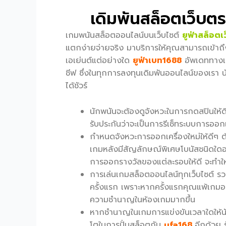
เดิมพันสล็อตเว็บตร
เกมพนันสล็อตออนไลน์บนเว็บไซต์
ยูฟ่าสล็อต
แตกง่ายจ่ายจริง มาบริการให้คุณสามารถเข้าถึง
เอเย่นต์แต่อย่างใด
ยูฟ่าเบท
1688
อัพเดททางเข
ชีฟ ซึ่งในทุกการลงทุนเดิมพันออนไลน์ของเรา 
ได้ชัวร์
นักพนันจะต้องดูจังหวะในการกดสปินให้ดี 
รับประกันว่าจะเป็นการรีเซ็ทระบบการออ
กำหนดจังหวะการออกเครื่องใหม่ให้ดีๆ ต้
เกมหลังมีสัญลักษณ์พิเศษโบนัสชนิดใดออก
การออกรางวัลของแต่ละรอบให้ดี จะทำให้ค
การเล่นเกมสล็อตออนไลน์ทุกเว็บไซต์ ร
ครั้งแรก เพราะหากครั้งแรกคุณแพ้เกมอา
ความชำนาญในห้องเกมมากขึ้น
หากชำนาญในเกมการแข่งขันเวลาใดให้นักพ
โตในการปั่นสล็อตกับ
ufa168
อีกด้วย 