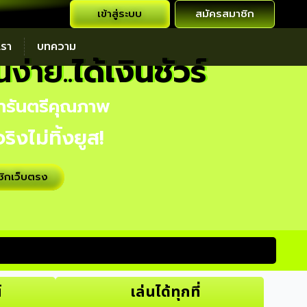
เข้าสู่ระบบ
สมัครสมาชิก
เรา
บทความ
ง่าย..
ได้เงินชัวร์
ารันตรีคุณภาพ
จริงไม่ทิ้งยูส!
ิกเว็บตรง
B
์
เล่นได้ทุกที่