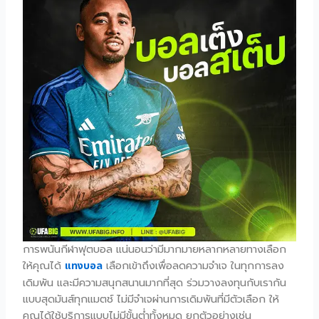
การพนันกีฬาฟุตบอล แน่นอนว่ามีมากมายหลากหลายทางเลือก
ให้คุณได้
เลือกเข้าถึงเพื่อลดความจำเจ ในทุกการลง
แทงบอล
เดิมพัน และมีความสนุกสนานมากที่สุด ร่วมวางลงทุนกับเรากัน
แบบสุดมันส์ทุกแมตช์ ไม่มีจำเจผ่านการเดิมพันที่มีตัวเลือก ให้
คุณได้ใช้บริการแบบไม่มีขั้นต่ำทั้งหมด ยกตัวอย่างเช่น