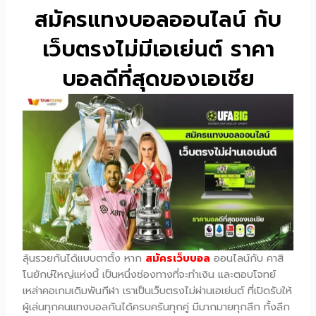
สมัครแทงบอลออนไลน์ กับ
เว็บตรงไม่มีเอเย่นต์ ราคา
บอลดีที่สุดของเอเชีย
ลุ้นรวยกันได้แบบตาตั้ง หาก
สมัครเว็บบอล
ออนไลน์กับ คาสิ
โนยักษ์ใหญ่แห่งนี้ เป็นหนึ่งช่องทางที่จะทำเงิน และตอบโจทย์
เหล่าคอเกมเดิมพันกีฬา เราเป็นเว็บตรงไม่ผ่านเอเย่นต์ ที่เปิดรับให้
ผู้เล่นทุกคนแทงบอลกันได้ครบครันทุกคู่ มีมากมายทุกลีก ทั้งลีก