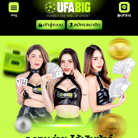
โปรโมชั่น
แทงบอล
สล็อตออนไลน์
ติดต่อเรา
เมนู
@UFBIG
เข้าสู่ระบบ
สมัครสมาชิก