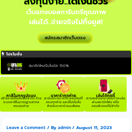
ลงทุนง่าย..
ได้เงินชัวร์
เว็บแทงบอลการันตรีคุณภาพ
เล่นได้..จ่ายจริงไม่ทิ้งยูส!
สมัครสมาชิกเว็บตรง
โปรโมชั่น
สมาชิกใหม่รับโบนัส 150%
คาสิโนทุกรูปแบบ
บาคาร่าทุกค่าย
เล่นได้ทุกที่
สร้างรายได้แบบไม่มีจำกัด ด้วย
เรามีบริการบาคาร่าออนไลน์ที่
เรารองรับทุกระบบไม่ว่าจะเล่น
ระบบคาสิโนมาตรฐานสากล
ครบทุกค่าย และมีโปรโมชั่น
ผ่านสมาร์ทโฟน หรือ
ครบทุกค่าย
สำหรับบาคาร่าแบบพิเศษ
คอมพิวเตอร์ไม่จำกัด
/ By
/
August 11, 2023
Leave a Comment
admin