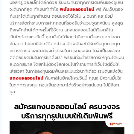
บอลทรู วอลเล็ทได้อีกด้วย รับประกันว่าทุกการเดิมพันของผู้เล่น
จะดีมากที่สุด ทำเงินทำกำไร
พนันบอลออนไลน์
ฟรี กับเว็บตรง
กับเราได้เต็มทุกจำนวน ถอนยอดได้ไวใน 2 วินาที และยังมี
บริการจัดทำระบบการฝากถอนที่รองรับจำนวนจุดทศนิยม สูงสุด
ถึงหลักล้านได้ทุกครั้งที่ใช้งาน แทงบอลออนไลน์กับคาสิโน
เว็บไซต์ของเราวันนี้ คุณมั่นใจได้เลยว่ามีความมั่นคง และปลอด
ภัยสุดๆ ไม่เคยมีประวัติการโกง นักพนันจะได้รับเงินทุกบาททุก
สตางค์ครบ และไม่ต้องทำเทิร์นในการถอนเงิน ไม่จำเป็นจะต้อง
ติดต่อแอดมินในการเข้าถึงเรา พร้อมที่จะทำรายการให้คุณได้แบบ
สะดวกสบาย โดยที่ไม่ต้องโยกเงินไปทำรายการที่เว็บไซต์อื่นให้
เสียเวลา ในการลงทุนเดิมพันเลยแม้แต่วินาทีเดียว เริ่มต้นแข่งขัน
แทงบอลออนไลน์
กับคาสิโนยักษ์ใหญ่วันนี้ คุณจะมีความมั่นใจ
ในทุกการลงทุน ถอนเงินออกมาได้จริงอย่างแน่นอน ไม่มีล็อก
ยูส
สมัครแทงบอลออนไลน์ ครบวงจร
บริการทุกรูปแบบให้เดิมพันฟรี