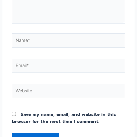
Save my name, email, and website in this
browser for the next time I comment.