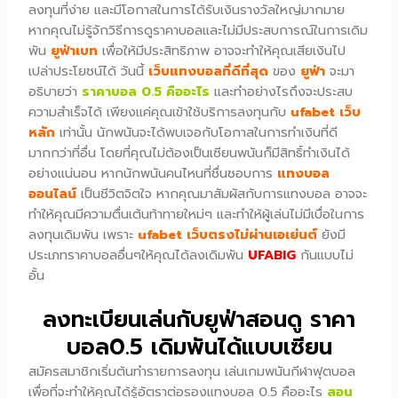
ลงทุนที่ง่าย และมีโอกาสในการได้รับเงินรางวัลใหญ่มากมาย
หากคุณไม่รู้จักวิธีการดูราคาบอลและไม่มีประสบการณ์ในการเดิม
พัน
ยูฟ่าเบท
เพื่อให้มีประสิทธิภาพ อาจจะทำให้คุณเสียเงินไป
เปล่าประโยชน์ได้ วันนี้
เว็บแทงบอลที่ดีที่สุด
ของ
ยูฟ่า
จะมา
อธิบายว่า
ราคาบอล
0.5
คืออะไร
และทำอย่างไรถึงจะประสบ
ความสำเร็จได้ เพียงแค่คุณเข้าใช้บริการลงทุนกับ
ufabet
เว็บ
หลัก
เท่านั้น นักพนันจะได้พบเจอกับโอกาสในการทำเงินที่ดี
มากกว่าที่อื่น โดยที่คุณไม่ต้องเป็นเซียนพนันก็มีสิทธิ์ทำเงินได้
อย่างแน่นอน หากนักพนันคนไหนที่ชื่นชอบการ
แทงบอล
ออนไลน์
เป็นชีวิตจิตใจ หากคุณมาสัมผัสกับการแทงบอล อาจจะ
ทำให้คุณมีความตื่นเต้นท้าทายใหม่ๆ และทำให้ผู้เล่นไม่มีเบื่อในการ
ลงทุนเดิมพัน เพราะ
ufabet
เว็บตรงไม่ผ่านเอเย่นต์
ยังมี
ประเภทราคาบอลอื่นๆให้คุณได้ลงเดิมพัน
UFABIG
กันแบบไม่
อั้น
ลงทะเบียนเล่นกับยูฟ่าสอนดู ราคา
บอล0.5 เดิมพันได้แบบเซียน
สมัครสมาชิกเริ่มต้นทำรายการลงทุน เล่นเกมพนันกีฬาฟุตบอล
เพื่อที่จะทำให้คุณได้รู้อัตราต่อรองแทงบอล 0.5 คืออะไร
สอน