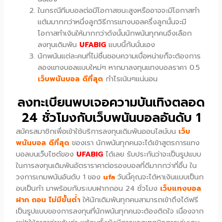
ในกรณีทีมบอลต่อมีโอกาสชนะสูงหรืออาจจะมีโอกาสทำ
แต้มมากกว่าหนึ่งลูกวิธีการแทงบอลครึ่งลูกนั้นจะมี
โอกาสทำเงินให้มากกว่าดังนั้นนักพนันทุกคนจึงเลือก
ลงทุนเดิมพัน
UFABIG
แบบนี้กันนั่นเอง
นักพนันแต่ละคนที่ไม่ชื่นชอบความเบื่อหน่ายก็จะต้องการ
ลองแทงบอลแบบใหม่ๆ หากมาลงทุนแทงบอลราคา 0.5
เว็บพนันบอล
ดีที่สุด
กำไรเน้นๆแน่นอน
ลงทะเบียนพบเจอความบันเทิงตลอด
24 ชั่วโมงกับเว็บพนันบอลอันดับ 1
สมัครสมาชิกเพื่อเข้าใช้บริการลงทุนเดิมพันออนไลน์บน
เว็บ
พนันบอล
ดีที่สุด
ของเรา นักพนันทุกคนจะได้เข้าสูตรการแทง
บอลบนเว็บไซต์ของ
UFABIG
ได้เลย รับประกันว่าจะเป็นรูปแบบ
ในการลงทุนเดิมพันอัตราราคาต่อรองบอลที่ดีมากกว่าที่อื่น ใน
วงการเกมพนันอันดับ 1 ของ
ufa
วันนี้คุณจะได้หาเงินแบบเป็นก
อบเป็นกำ มาพร้อมกับระบบฝากถอน 24 ชั่วโมง
เว็บแทงบอล
ฝาก
ถอน
ไม่มีขั้นต่ํา
ให้นักเดิมพันทุกคนสามารถเข้าถึงได้ฟรี
เป็นรูปแบบของการลงทุนที่นักพนันทุกคนจะต้องติดใจ เนื่องจาก