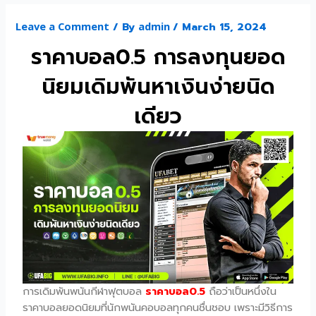
/ By
/
March 15, 2024
Leave a Comment
admin
ราคาบอล0.5 การลงทุนยอด
นิยมเดิมพันหาเงินง่ายนิด
เดียว
การเดิมพันพนันกีฬาฟุตบอล
ราคาบอล0.5
ถือว่าเป็นหนึ่งใน
ราคาบอลยอดนิยมที่นักพนันคอบอลทุกคนชื่นชอบ เพราะมีวิธีการ