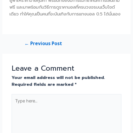
ยูฟ่าให้ราคาจ่ายคุ้มค่า พร้อมทั้งยังมีการแจกเทคนิคการเล่นเกม
ฟรี และมาพร้อมกับวิธีการดูราคาบอลที่ครบวงจรบนเว็บไซต์
เดียว ทำให้คุณเป็นคนที่จะบันเทิงกับการแทงบอล 0.5 ได้นั่นเอง
←
Previous Post
Leave a Comment
Your email address will not be published.
Required fields are marked
*