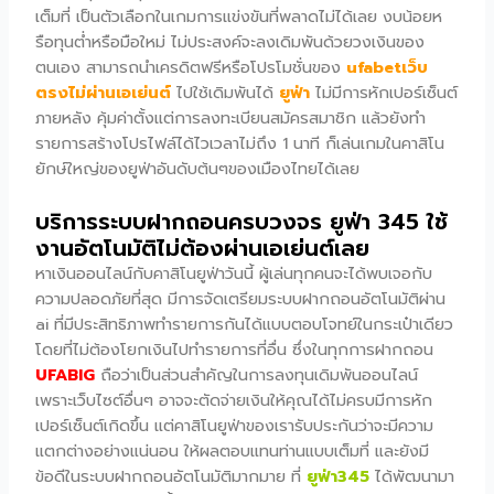
เต็มที่ เป็นตัวเลือกในเกมการแข่งขันที่พลาดไม่ได้เลย งบน้อยห
รือทุนต่ำหรือมือใหม่ ไม่ประสงค์จะลงเดิมพันด้วยวงเงินของ
ตนเอง สามารถนำเครดิตฟรีหรือโปรโมชั่นของ
ufabetเว็บ
ตรงไม่ผ่านเอเย่นต์
ไปใช้เดิมพันได้
ยูฟ่า
ไม่มีการหักเปอร์เซ็นต์
ภายหลัง คุ้มค่าตั้งแต่การลงทะเบียนสมัครสมาชิก แล้วยังทำ
รายการสร้างโปรไฟล์ได้ไวเวลาไม่ถึง 1 นาที ก็เล่นเกมในคาสิโน
ยักษ์ใหญ่ของยูฟ่าอันดับต้นๆของเมืองไทยได้เลย
บริการระบบฝากถอนครบวงจร ยูฟ่า 345 ใช้
งานอัตโนมัติไม่ต้องผ่านเอเย่นต์เลย
หาเงินออนไลน์กับคาสิโนยูฟ่าวันนี้ ผู้เล่นทุกคนจะได้พบเจอกับ
ความปลอดภัยที่สุด มีการจัดเตรียมระบบฝากถอนอัตโนมัติผ่าน
ai ที่มีประสิทธิภาพทำรายการกันได้แบบตอบโจทย์ในกระเป๋าเดียว
โดยที่ไม่ต้องโยกเงินไปทำรายการที่อื่น ซึ่งในทุกการฝากถอน
UFABIG
ถือว่าเป็นส่วนสำคัญในการลงทุนเดิมพันออนไลน์
เพราะเว็บไซต์อื่นๆ อาจจะตัดจ่ายเงินให้คุณได้ไม่ครบมีการหัก
เปอร์เซ็นต์เกิดขึ้น แต่คาสิโนยูฟ่าของเรารับประกันว่าจะมีความ
แตกต่างอย่างแน่นอน ให้ผลตอบแทนท่านแบบเต็มที่ และยังมี
ข้อดีในระบบฝากถอนอัตโนมัติมากมาย ที่
ยูฟ่า
345
ได้พัฒนามา