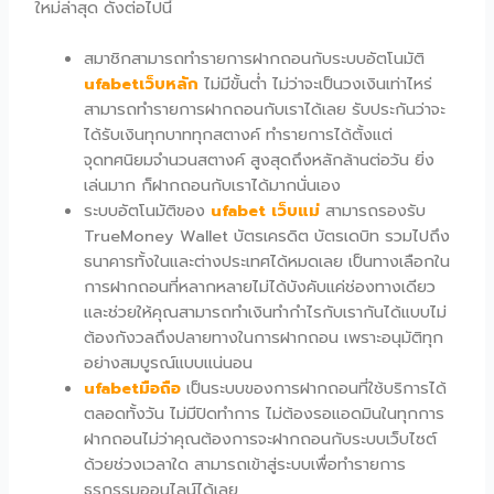
ใหม่ล่าสุด ดังต่อไปนี้
สมาชิกสามารถทำรายการฝากถอนกับระบบอัตโนมัติ
ufabetเว็บหลัก
ไม่มีขั้นต่ำ ไม่ว่าจะเป็นวงเงินเท่าไหร่
สามารถทำรายการฝากถอนกับเราได้เลย รับประกันว่าจะ
ได้รับเงินทุกบาททุกสตางค์ ทำรายการได้ตั้งแต่
จุดทศนิยมจำนวนสตางค์ สูงสุดถึงหลักล้านต่อวัน ยิ่ง
เล่นมาก ก็ฝากถอนกับเราได้มากนั่นเอง
ระบบอัตโนมัติของ
ufabet เว็บแม่
สามารถรองรับ
TrueMoney Wallet บัตรเครดิต บัตรเดบิท รวมไปถึง
ธนาคารทั้งในและต่างประเทศได้หมดเลย เป็นทางเลือกใน
การฝากถอนที่หลากหลายไม่ได้บังคับแค่ช่องทางเดียว
และช่วยให้คุณสามารถทำเงินทำกำไรกับเรากันได้แบบไม่
ต้องกังวลถึงปลายทางในการฝากถอน เพราะอนุมัติทุก
อย่างสมบูรณ์แบบแน่นอน
ufabetมือถือ
เป็นระบบของการฝากถอนที่ใช้บริการได้
ตลอดทั้งวัน ไม่มีปิดทำการ ไม่ต้องรอแอดมินในทุกการ
ฝากถอนไม่ว่าคุณต้องการจะฝากถอนกับระบบเว็บไซต์
ด้วยช่วงเวลาใด สามารถเข้าสู่ระบบเพื่อทำรายการ
ธุรกรรมออนไลน์ได้เลย