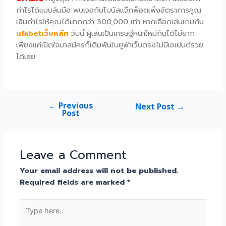
กำไรได้แบบล้นมือ พบเจอกับโบนัสแจ๊กพ็อตเพิ่งอัตราการคูณ
เงินกำไรให้คุณได้มากกว่า 300,000 เท่า หากเลือกเล่นเกมกับ
ufabetเว็บหลัก
วันนี้ ผู้เล่นเป็นเศรษฐีหน้าใหม่กันได้ไม่ยาก
เพียงแค่เปิดใจมาสมัครก็เดิมพันในยูฟ่าเว็บตรงไม่มีเอเย่นต์รวย
ได้เลย
←
Previous
Next Post
→
Post
Leave a Comment
Your email address will not be published.
Required fields are marked
*