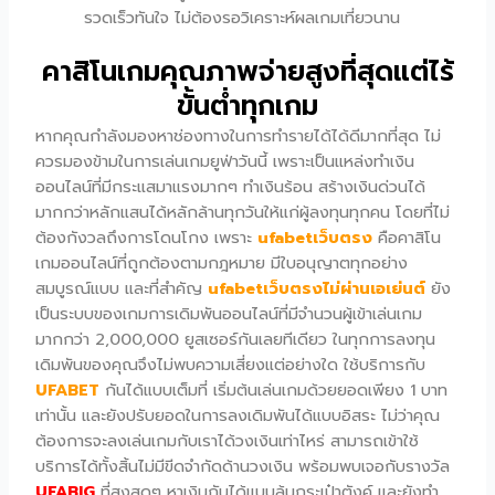
รวดเร็วทันใจ ไม่ต้องรอวิเคราะห์ผลเกมเที่ยวนาน
คาสิโนเกมคุณภาพจ่ายสูงที่สุดแต่ไร้
ขั้นต่ำทุกเกม
หากคุณกำลังมองหาช่องทางในการทำรายได้ได้ดีมากที่สุด ไม่
ควรมองข้ามในการเล่นเกมยูฟ่าวันนี้ เพราะเป็นแหล่งทำเงิน
ออนไลน์ที่มีกระแสมาแรงมากๆ ทำเงินร้อน สร้างเงินด่วนได้
มากกว่าหลักแสนได้หลักล้านทุกวันให้แก่ผู้ลงทุนทุกคน โดยที่ไม่
ต้องกังวลถึงการโดนโกง เพราะ
ufabetเว็บตรง
คือคาสิโน
เกมออนไลน์ที่ถูกต้องตามกฎหมาย มีใบอนุญาตทุกอย่าง
สมบูรณ์แบบ และที่สำคัญ
ufabetเว็บตรงไม่ผ่านเอเย่นต์
ยัง
เป็นระบบของเกมการเดิมพันออนไลน์ที่มีจำนวนผู้เข้าเล่นเกม
มากกว่า 2,000,000 ยูสเซอร์กันเลยทีเดียว ในทุกการลงทุน
เดิมพันของคุณจึงไม่พบความเสี่ยงแต่อย่างใด ใช้บริการกับ
UFABET
กันได้แบบเต็มที่ เริ่มต้นเล่นเกมด้วยยอดเพียง 1 บาท
เท่านั้น และยังปรับยอดในการลงเดิมพันได้แบบอิสระ ไม่ว่าคุณ
ต้องการจะลงเล่นเกมกับเราได้วงเงินเท่าไหร่ สามารถเข้าใช้
บริการได้ทั้งสิ้นไม่มีขีดจำกัดด้านวงเงิน พร้อมพบเจอกับรางวัล
UFABIG
ที่สูงสุดๆ หาเงินกันได้แบบล้นกระเป๋าตังค์ และยังทำ