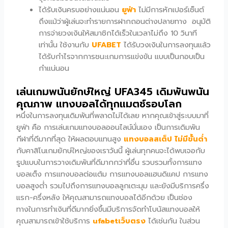
ได้รับเงินครบอย่างแน่นอน
ยูฟ่า
ไม่มีการหักเปอร์เซ็นต์
ถึงแม้ว่าผู้เล่นจะทำรายการฝากถอนต่างปลายทาง อนุมัติ
การจ่ายวงเงินให้สมาชิกได้เร็วในเวลาไม่ถึง 10 วินาที
เท่านั้น ใช้งานกับ
UFABET
ได้รับวงเงินในการลงทุนแล้ว
ได้รับกำไรจากการชนะเกมการแข่งขัน แบบเป็นกอบเป็น
กำแน่นอน
เล่นเกมพนันยักษ์ใหญ่ UFA345 เดิมพันพนัน
คุณภาพ แทงบอลได้ทุกแมตช์รอบโลก
หนึ่งในการลงทุนเดิมพันที่พลาดไม่ได้เลย หากคุณเข้าสู่ระบบมาที่
ยูฟ่า คือ การเล่นเกมแทงบอลออนไลน์นั่นเอง เป็นการเดิมพัน
กีฬาที่ดีมากที่สุด ให้ผลตอบแทนสูง
แทงบอลสเต็ป ไม่มีขั้นต่ำ
กับคาสิโนเกมยักษ์ใหญ่ของเราวันนี้ ผู้เล่นทุกคนจะได้พบเจอกับ
รูปแบบในการวางเดิมพันที่ดีมากกว่าที่อื่น รวบรวมทั้งการแทง
บอลเต็ง การแทงบอลต่อแต้ม การแทงบอลแฮนดิแคป การแทง
บอลสูงต่ำ รวมไปถึงการแทงบอลลูกเตะมุม และยังมีบริการครึ่ง
แรก-ครึ่งหลัง ให้คุณสามารถแทงบอลได้อีกด้วย เป็นช่อง
ทางในการทำเงินที่ดีมากยิ่งขึ้นมีบริการจัดทำโบนัสแทงบอลให้
คุณสามารถเข้าใช้บริการ
ufabetเว็บตรง
ได้เช่นกัน ในส่วน