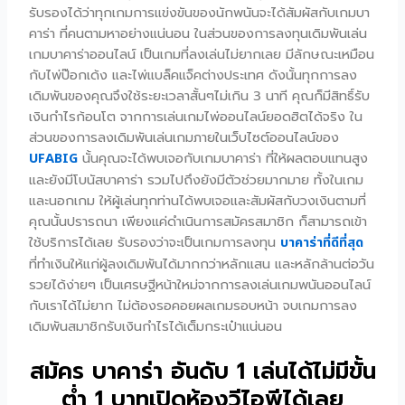
รับรองได้ว่าทุกเกมการแข่งขันของนักพนันจะได้สัมผัสกับเกมบา
คาร่า ที่คนตามหาอย่างแน่นอน ในส่วนของการลงทุนเดิมพันเล่น
เกมบาคาร่าออนไลน์ เป็นเกมที่ลงเล่นไม่ยากเลย มีลักษณะเหมือน
กับไพ่ป๊อกเด้ง และไพ่แบล็คแจ็คต่างประเทศ ดังนั้นทุกการลง
เดิมพันของคุณจึงใช้ระยะเวลาสั้นๆไม่เกิน 3 นาที คุณก็มีสิทธิ์รับ
เงินกำไรก้อนโต จากการเล่นเกมไพ่ออนไลน์ยอดฮิตได้จริง ใน
ส่วนของการลงเดิมพันเล่นเกมภายในเว็บไซต์ออนไลน์ของ
นั้นคุณจะได้พบเจอกับเกมบาคาร่า ที่ให้ผลตอบแทนสูง
UFABIG
และยังมีโบนัสบาคาร่า รวมไปถึงยังมีตัวช่วยมากมาย ทั้งในเกม
และนอกเกม ให้ผู้เล่นทุกท่านได้พบเจอและสัมผัสกับวงเงินตามที่
คุณนั้นปรารถนา เพียงแค่ดำเนินการสมัครสมาชิก ก็สามารถเข้า
ใช้บริการได้เลย รับรองว่าจะเป็นเกมการลงทุน
บาคาร่าที่ดีที่สุด
ที่ทำเงินให้แก่ผู้ลงเดิมพันได้มากกว่าหลักแสน และหลักล้านต่อวัน
รวยได้ง่ายๆ เป็นเศรษฐีหน้าใหม่จากการลงเล่นเกมพนันออนไลน์
กับเราได้ไม่ยาก ไม่ต้องรอคอยผลเกมรอบหน้า จบเกมการลง
เดิมพันสมาชิกรับเงินกำไรได้เต็มกระเป๋าแน่นอน
สมัคร บาคาร่า อันดับ 1 เล่นได้ไม่มีขั้น
ต่ำ 1 บาทเปิดห้องวีไอพีได้เลย