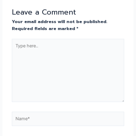
Leave a Comment
Your email address will not be published.
Required fields are marked
*