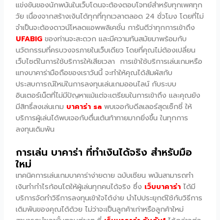
แข่งขันของนักพนันในเว็บโดนจะต้องตอบโจทย์สำหรับทุกเพศทุก
วัย เนื่องจากสร้างเงินได้ทุกที่ทุกเวลาตลอด 24 ชั่วโมง โดยที่ไม่
จำเป็นจะต้องดาวน์โหลดแอพพลิเคชั่น การันตีว่าทุกการเข้าถึง
UFABIG
ของท่านจะสะดวก และมีความทันสมัยมาพร้อมกับ
นวัตกรรมที่ครบวงจรภายในเว็บเดียว โดยที่คุณไม่ต้องเปลี่ยน
เว็บไซต์ในการใช้บริการให้เสียเวลา การเข้าใช้บริการเล่นเกมหรือ
แทงบาคาร่ามือถือของเราวันนี้ จะทำให้คุณได้สัมผัสกับ
ประสบการณ์ใหม่ในการลงทุนเล่นเกมออนไลน์ กับระบบ
อินเตอร์เน็ตที่ไม่มีปัญหาแม้แต่จะเตรียมในการเข้าถึง และคุณยัง
มีสิทธิ์ลงเล่นเกม
บาคาร่า
sa
พบเจอกับดีลเลอร์สุดเซ็กซี่ ให้
บริการผู้เล่นได้พบเจอกับตื่นเต้นท้าทายมากยิ่งขึ้น ในทุกการ
ลงทุนเดิมพัน
การเล่น บาคาร่า ที่ทำเงินได้จริง สำหรับมือ
ใหม่
เทคนิคการเล่นเกมบาคาร่าง่ายดาย ฉบับเซียน พนันสามารถทำ
เงินทำกำไรก้อนโตให้ผู้เล่นทุกคนได้จริง ซึ่ง
เว็บบาคาร่า
ได้มี
บริการจัดทำวิธีการลงทุนเข้าใจได้ง่าย นำไปประยุกต์ใช้กับวิธีการ
เดิมพันของคุณได้ด้วย ไม่ว่าจะเป็นลูกค้าเก่าหรือลูกค้าใหม่