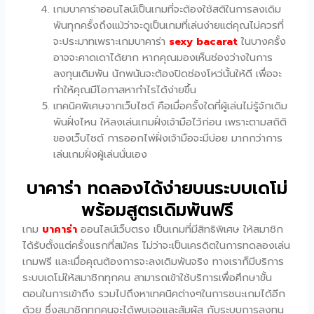
เกมบาคาร่าออนไลน์เป็นเกมที่จะต้องใช้สติในการลงเดิม
พันทุกครั้งถึงแม้ว่าจะดูเป็นเกมที่เล่นง่ายแต่คุณไม่ควรที่
จะประมาทเพราะเกมบาคาร่า
sexy bacarat
ในบางครั้ง
อาจจะคาดเดาได้ยาก หากคุณมองเห็นช่องว่างในการ
ลงทุนเดิมพัน นักพนันจะต้องปิดช่องโหว่นั้นให้ดี เพื่อจะ
ทำให้คุณมีโอกาสหากำไรได้ง่ายขึ้น
เทคนิคพิเศษจากเว็บไซต์ คือเมื่อครั้งใดที่ผู้เล่นไม่รู้จักเดิม
พันฝั่งไหน ให้ลงเล่นเกมฝั่งเจ้ามือไว้ก่อน เพราะตามสถิติ
ของเว็บไซต์ การออกไพ่ฝั่งเจ้ามือจะมีบ่อย มากกว่าการ
เล่นเกมฝั่งผู้เล่นนั่นเอง
บาคาร่า ทดลองได้ง่ายบนระบบเดโม่
พร้อมสูตรเดิมพันฟรี
เกม
บาคาร่า
ออนไลน์เว็บตรง เป็นเกมที่มีสิทธิพิเศษ ให้สมาชิก
ได้รับตั้งแต่ครั้งแรกที่สมัคร ไม่ว่าจะเป็นเครดิตในการทดลองเล่น
เกมฟรี และเมื่อคุณต้องการจะลงเดิมพันจริง ทางเราก็มีบริการ
ระบบเดโม่ให้สมาชิกทุกคน สามารถเข้าใช้บริการเพื่อศึกษาขั้น
ตอนในการเข้าถึง รวมไปถึงหาเทคนิคต่างๆในการชนะเกมได้อีก
ด้วย ซึ่งสมาชิกทุกคนจะได้พบเจอและสัมผัส กับระบบการลงทุน