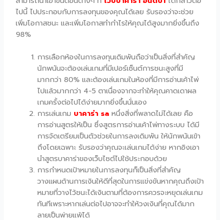
สามารถนำเอาขั้นตอนต่างๆ ที่
เว็บบาคาร่า อันดับ1
ได้กล่าวต่อ
ไปนี้ ไปประกอบกับการลงทุนของคุณได้เลย รับรองว่าจะช่วย
เพิ่มโอกาสชนะ และเพิ่มโอกาสทำกำไรให้คุณได้สูงมากยิ่งขึ้นถึง
98%
การเลือกห้องในการลงทุนเดิมพันถือว่าเป็นสิ่งที่สำคัญ
นักพนันจะต้องเล่นเกมที่มีเปอร์เซ็นต์การชนะสูงที่มี
มากกว่า 80% และต้องเล่นเกมในห้องที่มีการอ่านเค้าไพ่
ไปแล้วมากกว่า 4-5 ตาเนื่องจากจะทำให้คุณคาดเดาผล
เกมครั้งต่อไปได้ง่ายมากยิ่งขึ้นนั่นเอง
การเล่นเกม
บาคาร่า
sa
หนึ่งสิ่งที่พลาดไม่ได้เลย คือ
การอ่านสูตรให้เป็น ซึ่งสูตรการอ่านเค้าไพ่ทางระบบ ได้มี
การจัดเตรียมเป็นตัวช่วยในการลงเดิมพัน ให้นักพนันเข้า
ถึงโดยเฉพาะ รับรองว่าคุณจะเล่นเกมได้ง่าย หากอิงเอา
นำสูตรบาคาร่าของเว็บไซต์ไปใช้ประกอบด้วย
การกำหนดเป้าหมายในการลงทุนก็เป็นสิ่งที่สำคัญ
วางแผนด้านการเงินให้ดีที่สุดในการแข่งขันหากคุณถึงเป้า
หมายที่วางไว้ชนะได้เงินตามที่ต้องการควรจะหยุดเล่นเกม
ทันทีเพราะหากเล่นต่อไปอาจจะทำให้วงเงินที่คุณได้มาก
ลายเป็นพ่ายแพ้ได้