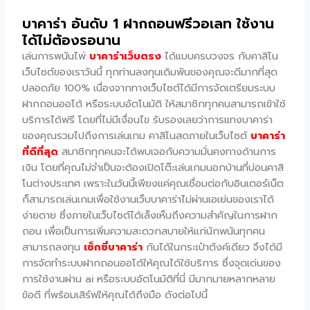
บาคาร่า อันดับ 1 ฝากถอนฟรีวอเลท ใช้งาน
ได้ไม่ต้องรอนาน
เล่นการพนันไพ่
บาคาร่าเว็บตรง
ได้แบบครบวงจร กับคาสิโน
เว็บไซต์ของเราวันนี้ ทุกท่านลงทุนเดิมพันของคุณจะดีมากที่สุด
ปลอดภัย 100% เนื่องจากทางเว็บไซต์ได้มีการจัดเตรียมระบบ
ฝากถอนออโต้ หรือระบบอัตโนมัติ ให้สมาชิกทุกคนสามารถเข้าใช้
บริการได้ฟรี โดยที่ไม่มีเงื่อนไข รับรองเลยว่าการแทงบาคาร่า
ของคุณรวมไปถึงการเล่นเกม คาสิโนสดภายในเว็บไซต์
บาคาร่า
ที่ดีที่สุด
สมาชิกทุกคนจะได้พบเจอกับความมั่นคงทางด้านการ
เงิน โดยที่คุณไม่จำเป็นจะต้องเปิดโต๊ะเล่นเกมนอกบ้านที่บ่อนคาสิ
โนต่างประเทศ เพราะในวันนี้เพียงแค่คุณเชื่อมต่อกับอินเตอร์เน็ต
ก็สามารถเล่นเกมเพื่อใช้งานเว็บบาคาร่าไม่ผ่านเอเย่นของเราได้
ง่ายดาย ซึ่งภายในเว็บไซต์ได้เล็งเห็นถึงความสำคัญในการฝาก
ถอน เพื่อเป็นการเพิ่มความสะดวกสบายให้แก่นักพนันทุกคน
สามารถลงทุน
เซ็กซี่บาคาร่า
กันได้ในกระเป๋าตังค์เดียว จึงได้มี
การจัดทำระบบฝากถอนออโต้ให้คุณได้ใช้บริการ ซึ่งจุดเด่นของ
การใช้งานผ่าน ai หรือระบบอัตโนมัติที่นี่ มีมากมายหลากหลาย
ข้อดี ที่พร้อมเสิร์ฟให้คุณได้ถึงมือ ดังต่อไปนี้