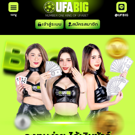
โปรโมชั่น
แทงบอล
สล็อตออนไลน์
ติดต่อเรา
เมนู
@UFBIG
เข้าสู่ระบบ
สมัครสมาชิก