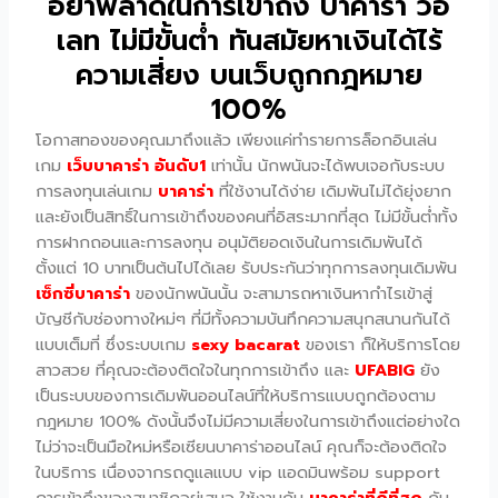
อย่าพลาดในการเข้าถึง บาคาร่า วอ
เลท ไม่มีขั้นต่ำ ทันสมัยหาเงินได้ไร้
ความเสี่ยง บนเว็บถูกกฎหมาย
100%
โอกาสทองของคุณมาถึงแล้ว เพียงแค่ทำรายการล็อกอินเล่น
เกม
เว็บบาคาร่า อันดับ
1
เท่านั้น นักพนันจะได้พบเจอกับระบบ
การลงทุนเล่นเกม
บาคาร่า
ที่ใช้งานได้ง่าย เดิมพันไม่ได้ยุ่งยาก
และยังเป็นสิทธิ์ในการเข้าถึงของคนที่อิสระมากที่สุด ไม่มีขั้นต่ำทั้ง
การฝากถอนและการลงทุน อนุมัติยอดเงินในการเดิมพันได้
ตั้งแต่ 10 บาทเป็นต้นไปได้เลย รับประกันว่าทุกการลงทุนเดิมพัน
เซ็กซี่บาคาร่า
ของนักพนันนั้น จะสามารถหาเงินหากำไรเข้าสู่
บัญชีกับช่องทางใหม่ๆ ที่มีทั้งความบันทึกความสนุกสนานกันได้
แบบเต็มที่ ซึ่งระบบเกม
sexy bacarat
ของเรา ก็ให้บริการโดย
สาวสวย ที่คุณจะต้องติดใจในทุกการเข้าถึง และ
UFABIG
ยัง
เป็นระบบของการเดิมพันออนไลน์ที่ให้บริการแบบถูกต้องตาม
กฎหมาย 100% ดังนั้นจึงไม่มีความเสี่ยงในการเข้าถึงแต่อย่างใด
ไม่ว่าจะเป็นมือใหม่หรือเซียนบาคาร่าออนไลน์ คุณก็จะต้องติดใจ
ในบริการ เนื่องจากรถดูแลแบบ vip แอดมินพร้อม support
การเข้าถึงของสมาชิกอยู่เสมอ ใช้งานกับ
บาคาร่าที่ดีที่สุด
กัน