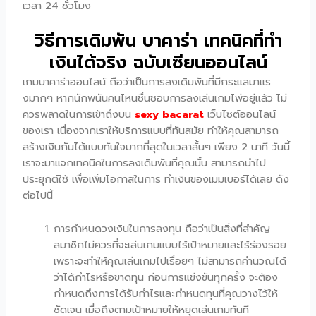
เวลา 24 ชั่วโมง
วิธีการเดิมพัน บาคาร่า เทคนิคที่ทำ
เงินได้จริง ฉบับเซียนออนไลน์
เกมบาคาร่าออนไลน์ ถือว่าเป็นการลงเดิมพันที่มีกระแสมาแร
งมากๆ หากนักพนันคนไหนชื่นชอบการลงเล่นเกมไพ่อยู่แล้ว ไม่
ควรพลาดในการเข้าถึงบน
sexy bacarat
เว็บไซต์ออนไลน์
ของเรา เนื่องจากเราให้บริการแบบที่ทันสมัย ทำให้คุณสามารถ
สร้างเงินกันได้แบบทันใจมากที่สุดในเวลาสั้นๆ เพียง 2 นาที วันนี้
เราจะมาแจกเทคนิคในการลงเดิมพันที่คุณนั้น สามารถนำไป
ประยุกต์ใช้ เพื่อเพิ่มโอกาสในการ ทำเงินของเมมเบอร์ได้เลย ดัง
ต่อไปนี้
การกำหนดวงเงินในการลงทุน ถือว่าเป็นสิ่งที่สำคัญ
สมาชิกไม่ควรที่จะเล่นเกมแบบไร้เป้าหมายและไร้ร่องรอย
เพราะจะทำให้คุณเล่นเกมไปเรื่อยๆ ไม่สามารถคำนวณได้
ว่าได้กำไรหรือขาดทุน ก่อนการแข่งขันทุกครั้ง จะต้อง
กำหนดถึงการได้รับกำไรและกำหนดทุนที่คุณวางไว้ให้
ชัดเจน เมื่อถึงตามเป้าหมายให้หยุดเล่นเกมทันที