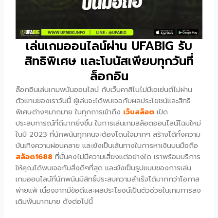
เล่นเกมออนไลน์ผ่าน UFABIG รับ
สิทธิพิเศษ และโบนัสเพียบทุกวันที่
ล็อกอิน
ล็อกอินเล่นเกมพนันออนไลน์ กับเว็บคาสิโนไม่มีเอเย่นต์ไม่ผ่าน
ตัวแทนของเราวันนี้ ผู้เล่นจะได้พบเจอกับผลประโยชน์และสิทธิ
พิเศษต่างๆมากมาย ในทุกการเข้าถึง
เว็บสล็อต
เปิด
ประสบการณ์ที่ดีมากยิ่งขึ้น ในการเล่นเกมสล็อตออนไลน์โฉมใหม่
ในปี 2023 ที่นักพนันทุกคนจะต้องโดนใจมากๆ สร้างได้ทั้งความ
บันเทิงความผ่อนคลาย และยังเป็นเส้นทางในการหาเงินบนมือถือ
สล็อต
1688
ที่มั่นคงไม่มีความเสี่ยงแต่อย่างใด เราพร้อมบริการ
ให้คุณได้พบเจอกับสิ่งดีๆที่สุด และยังเป็นรูปแบบของการเล่น
เกมออนไลน์ที่นักพนันมีสิทธิ์ประสบความสำเร็จได้มากกว่าโอกาส
พ่ายแพ้ เนื่องจากมีข้อดีและผลประโยชน์เป็นตัวช่วยในเกมการลง
เดิมพันมากมาย ดังต่อไปนี้