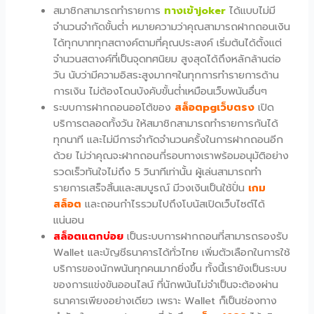
สมาชิกสามารถทำรายการ
ทางเข้า
joker
ได้แบบไม่มี
จำนวนจำกัดขั้นต่ำ หมายความว่าคุณสามารถฝากถอนเงิน
ได้ทุกบาททุกสตางค์ตามที่คุณประสงค์ เริ่มต้นได้ตั้งแต่
จำนวนสตางค์ที่เป็นจุดทศนิยม สูงสุดได้ถึงหลักล้านต่อ
วัน นับว่ามีความอิสระสูงมากๆในทุกการทำรายการด้าน
การเงิน ไม่ต้องโดนบังคับขั้นต่ำเหมือนเว็บพนันอื่นๆ
ระบบการฝากถอนออโต้ของ
สล็อต
pgเว็บตรง
เปิด
บริการตลอดทั้งวัน ให้สมาชิกสามารถทำรายการกันได้
ทุกนาที และไม่มีการจำกัดจำนวนครั้งในการฝากถอนอีก
ด้วย ไม่ว่าคุณจะฝากถอนกี่รอบทางเราพร้อมอนุมัติอย่าง
รวดเร็วทันใจไม่ถึง 5 วินาทีเท่านั้น ผู้เล่นสามารถทำ
รายการเสร็จสิ้นและสมบูรณ์ มีวงเงินเป็นใช้ปั่น
เกม
สล็อต
และถอนกำไรรวมไปถึงโบนัสเปิดเว็บไซต์ได้
แน่นอน
สล็อตแตกบ่อย
เป็นระบบการฝากถอนที่สามารถรองรับ
Wallet และบัญชีธนาคารได้ทั่วไทย เพิ่มตัวเลือกในการใช้
บริการของนักพนันทุกคนมากยิ่งขึ้น ทั้งนี้เรายังเป็นระบบ
ของการแข่งขันออนไลน์ ที่นักพนันไม่จำเป็นจะต้องผ่าน
ธนาคารเพียงอย่างเดียว เพราะ Wallet ก็เป็นช่องทาง