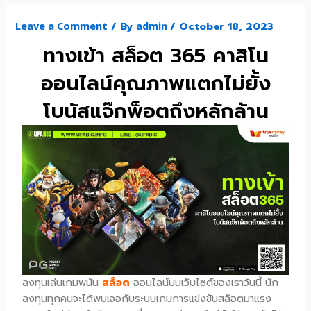
/ By
/
October 18, 2023
Leave a Comment
admin
ทางเข้า สล็อต 365 คาสิโน
ออนไลน์คุณภาพแตกไม่ยั้ง
โบนัสแจ๊กพ็อตถึงหลักล้าน
ลงทุนเล่นเกมพนัน
สล็อต
ออนไลน์บนเว็บไซต์ของเราวันนี้ นัก
ลงทุนทุกคนจะได้พบเจอกับระบบเกมการแข่งขันสล็อตมาแรง