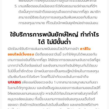
พิเศษอื่นๆ ทำให้คุณได้รับการคูณกำไรได้แบบมหาศาล
เกมสล็อตออนไลน์ของเราได้คัดสรรมาแต่ค่ายเกมที่ดีๆ
ดังนั้นทุกการเข้าถึงของคุณจึงแตกง่ายมากที่สุด สมาชิก
สามารถมีอิสระในทุกการลงทุนเดิมพันพบเจอกับธีมเกม
การลงทุนมากมาย ที่โดนใจนักพนันยุคใหม่อย่างแน่นอน
ใช้บริการการพนันยักษ์ใหญ่ ทำกำไร
ได้ ไม่มีขั้นต่ำ
เปิดใจมาใช้บริการเล่นเกมพนันออนไลน์กับทางเข้า
คาสิโน
ออนไลน์เว็บตรง
มือถือของเราวันนี้ จะทำให้คุณได้พบเจอกับ
เกมการแข่งขันที่ดีมากที่สุด ให้อัตราการตอบแทนเงินรางวัลที่สูง
มากกว่าเว็บไซต์เอเย่นต์ และยังสามารถทำเงินให้คุณกันได้แบบ
ไม่มีขั้นต่ำอีกด้วย นักพนันอาจจะเป็นเศรษฐีหน้าใหม่ในการลงทุน
เดิมพันกับเราได้จริงๆ โดยที่ไม่จำกัดวงเงินในการเข้าถึง
UFABIG
เพียงแค่มียอดวงเงิน 1 บาทสามารถสนุกสนานกับเรา
ในเกมได้ทุกรูปแบบ และยังเป็นรูปแบบของการเล่นเกมออนไลน์ที่
ให้ผลตอบแทนคนแบบจุใจ หาเงินได้ก้อนโตมหาศาลในทุกครั้งที่
หมุนวงล้อแน่นอน ทั้งนี้ระบบเกมการแข่งขันลงทุนบนเว็บไซต์
ของเรา ยังมีการจัดเตรียมโปรโมชั่นสล็อต และเครดิตฟรีต่างๆ