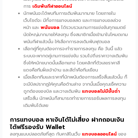
การ
เดิมพันกีฬาออนไลน์
นักพนันจะได้พบทีมการเดิมพันมากมาย โดยภายใน
เว็บไซต์จะ มีทั้งการแทงบอลสด และการแทงบอลล่วง
หน้า และ
พนันบอล
ได้รวบรวมเกมการแข่งขันทุกแมตช์
นัดใหญ่มากมายให้ลงทุน ซึ่งสมาชิกเมื่อเข้ามาในโหมดเกม
พนันกีฬาแล้วนั้น ให้เลือกการลงเดิมพันฟุตบอล
เลือกคู่ที่คุณต้องการจะทำรายการลงทุน คือ วันนี้ แล้ว
ระบบจะพากดคู่เกมการแข่งขัน รวมไปถึงราคาวางเดิมพัน
ซึ่งให้หนักขนาดนั้นเลือกแทง โดยคลิกที่ตัวเลขราคาสี
แดงคือทีมฝั่งเจ้าบ้าน และสีดำคือทีมเยือน
เมื่อเลือกทีมและราคาที่นักพนันต้องการเสร็จสิ้นแล้วนั้น ก็
จะมีบิลปรากฏให้คุณคือด้านล่าง จากนั้นเมื่อคุณเช็คความ
ถูกต้องของบิล และวางเดิมพัน
แทงบอลไม่มีขั้นต่ำ
เสร็จสิ้น นักพนันก็สามารถทำรายการรอรับผลการลงทุน
เดิมพันได้เลย
การแทงบอล หาเงินได้ไม่เสี่ยง ฝากถอนเงิน
ได้ฟรีรองรับ Wallet
ลงทุนแบบปลอดภัยที่สุด กับคาสิโนเว็บ
แทงบอลออนไลน์
ของ