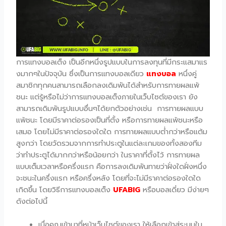
การแทงบอลเต็ง เป็นอีกหนึ่งรูปแบบในการลงทุนที่มีกระแสมาแร
งมากๆในปัจจุบัน ซึ่งเป็นการแทงบอลเดียว
แทงบอล
หนึ่งคู่
สมาชิกทุกคนสามารถเลือกลงเดิมพันได้สำหรับการทายผลแพ้
ชนะ แต่รู้หรือไม่ว่าการแทงบอลเต็งภายในเว็บไซต์ของเรา ยัง
สามารถเดิมพันรูปแบบอื่นๆได้ยกตัวอย่างเช่น การทายผลแบบ
แพ้ชนะ โดยมีราคาต่อรองเป็นที่ตั้ง หรือการทายผลแพ้ชนะหรือ
เสมอ โดยไม่มีราคาต่อรองใดใด การทายผลแบบต่ำกว่าหรือแต้ม
สูงกว่า โดยวัดรวมจากการทำประตูในแต่ละเกมของทั้งสองทีม
ว่าทำประตูได้มากกว่าหรือน้อยกว่า ในราคาที่ตั้งไว้ การทายผล
แบบเต็มเวลาหรือครึ่งแรก คือการลงเดิมพันทายว่าฝั่งใดฝั่งหนึ่ง
จะชนะในครึ่งแรก หรือครึ่งหลัง โดยที่จะไม่มีราคาต่อรองใดใด
เกิดขึ้น โดยวิธีการแทงบอลเต็ง
UFABIG
หรือบอลเดี่ยว มีง่ายๆ
ดังต่อไปนี้
เมื่อคุณเข้ามาที่หน้าเว็บไซต์ของเรา ให้เลือกเข้าสู่ระบบใน