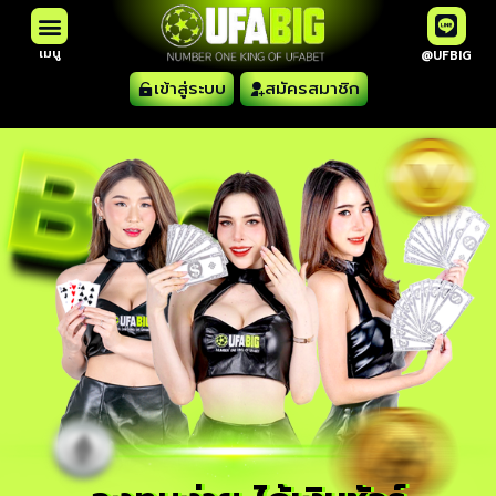
โปรโมชั่น
แทงบอล
สล็อตออนไลน์
ติดต่อเรา
เมนู
@UFBIG
เข้าสู่ระบบ
สมัครสมาชิก