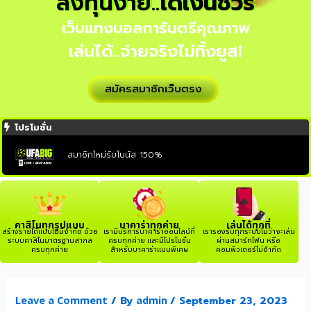
ลงทุนง่าย..
ได้เงินชัวร์
เว็บแทงบอลการันตรีคุณภาพ
เล่นได้..จ่ายจริงไม่ทิ้งยูส!
สมัครสมาชิกเว็บตรง
โปรโมชั่น
สมาชิกใหม่รับโบนัส 150%
คาสิโนทุกรูปแบบ
บาคาร่าทุกค่าย
เล่นได้ทุกที่
สร้างรายได้แบบไม่มีจำกัด ด้วย
เรามีบริการบาคาร่าออนไลน์ที่
เรารองรับทุกระบบไม่ว่าจะเล่น
ระบบคาสิโนมาตรฐานสากล
ครบทุกค่าย และมีโปรโมชั่น
ผ่านสมาร์ทโฟน หรือ
ครบทุกค่าย
สำหรับบาคาร่าแบบพิเศษ
คอมพิวเตอร์ไม่จำกัด
/ By
/
September 23, 2023
Leave a Comment
admin