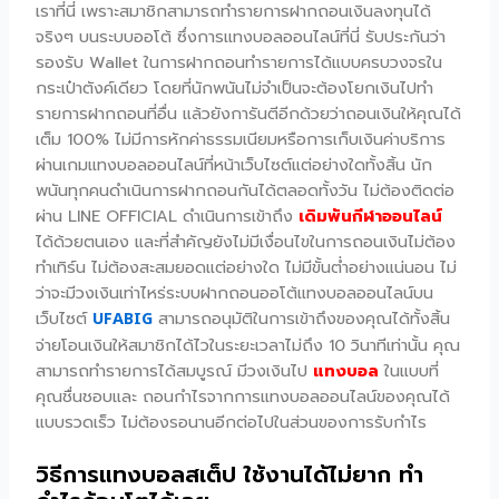
เราที่นี่ เพราะสมาชิกสามารถทำรายการฝากถอนเงินลงทุนได้
จริงๆ บนระบบออโต้ ซึ่งการแทงบอลออนไลน์ที่นี่ รับประกันว่า
รองรับ Wallet ในการฝากถอนทำรายการได้แบบครบวงจรใน
กระเป๋าตังค์เดียว โดยที่นักพนันไม่จำเป็นจะต้องโยกเงินไปทำ
รายการฝากถอนที่อื่น แล้วยังการันตีอีกด้วยว่าถอนเงินให้คุณได้
เต็ม 100% ไม่มีการหักค่าธรรมเนียมหรือการเก็บเงินค่าบริการ
ผ่านเกมแทงบอลออนไลน์ที่หน้าเว็บไซต์แต่อย่างใดทั้งสิ้น นัก
พนันทุกคนดำเนินการฝากถอนกันได้ตลอดทั้งวัน ไม่ต้องติดต่อ
ผ่าน LINE OFFICIAL ดำเนินการเข้าถึง
เดิมพันกีฬาออนไลน์
ได้ด้วยตนเอง และที่สำคัญยังไม่มีเงื่อนไขในการถอนเงินไม่ต้อง
ทำเทิร์น ไม่ต้องสะสมยอดแต่อย่างใด ไม่มีขั้นต่ำอย่างแน่นอน ไม่
ว่าจะมีวงเงินเท่าไหร่ระบบฝากถอนออโต้แทงบอลออนไลน์บน
เว็บไซต์
สามารถอนุมัติในการเข้าถึงของคุณได้ทั้งสิ้น
UFABIG
จ่ายโอนเงินให้สมาชิกได้ไวในระยะเวลาไม่ถึง 10 วินาทีเท่านั้น คุณ
สามารถทำรายการได้สมบูรณ์ มีวงเงินไป
แทงบอล
ในแบบที่
คุณชื่นชอบและ ถอนกำไรจากการแทงบอลออนไลน์ของคุณได้
แบบรวดเร็ว ไม่ต้องรอนานอีกต่อไปในส่วนของการรับกำไร
วิธีการแทงบอลสเต็ป ใช้งานได้ไม่ยาก ทำ