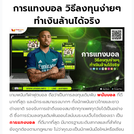
การแทงบอล วิธีลงทุนง่ายๆ
ทำเงินล้านได้จริง
เกมพนันกีฬาฟุตบอล ถือว่าเป็นการลงทุนเดิมพัน
พนันบอล
ที่ดี
มากที่สุด และมีกระแสมาแรงมากๆ ทั้งนักพนันชาวไทยและชาว
ต่างชาติ รองรับการเข้าถึงของสมาชิกทุกเพศทุกวัยได้เป็นอย่าง
ดี ซึ่งการร่วมลงทุนเดิมพันออนไลน์บนระบบเว็บไซต์ของเรา เป็น
การแทงบอล
ที่ดีมากที่สุด มีมาตรฐานระดับสากลและที่สำคัญ
ยังถูกต้องตามกฎหมาย ไม่ว่าคุณจะเป็นนักพนันมือใหม่หรือเซียน