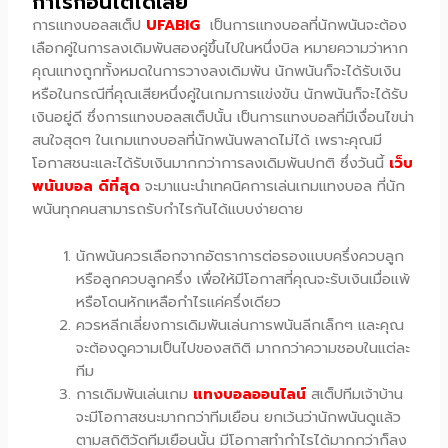
กำไรก้อนโตได้เลย
การแทงบอลสเต็ป
UFABIG
เป็นการแทงบอลที่นักพนันจะต้อง
เลือกคู่ในการลงเดิมพันสองคู่ขึ้นไปในหนึ่งบิล หมายความว่าหาก
คุณแทงถูกทั้งหมดในการวางลงเดิมพัน นักพนันก็จะได้รับเงิน
หรือในกรณีที่คุณเสียหนึ่งคู่ในเกมการแข่งขัน นักพนันก็จะได้รับ
เงินอยู่ดี ซึ่งการแทงบอลสเต็ปนั้น เป็นการแทงบอลที่มีเงื่อนไขน่า
สนใจสุดๆ ในเกมแทงบอลที่นักพนันพลาดไม่ได้ เพราะคุณมี
โอกาสชนะและได้รับเงินมากกว่าการลงเดิมพันปกติ ซึ่งวันนี้
เว็บ
พนันบอล ดีที่สุด
จะมาแนะนำเทคนิคการเล่นเกมแทงบอล ที่นัก
พนันทุกคนสามารถรับกำไรกันได้แบบง่ายดาย
นักพนันควรเลือกจากอัตราการต่อรองแบบครึ่งควบลูก
หรือลูกควบลูกครึ่ง เพื่อให้มีโอกาสที่คุณจะรับเงินเมื่อแพ้
หรือโดนหักเหลือกำไรแค่ครึ่งเดียว
ควรหลีกเลี่ยงการเดิมพันเล่นการพนันลีกเล็กๆ และคุณ
จะต้องดูความเป็นไปของสถิติ มากกว่าความชอบในแต่ละ
ทีม
การเดิมพันเล่นเกม
แทงบอลออนไลน์
สเต็ปทีมเจ้าบ้าน
จะมีโอกาสชนะมากกว่าทีมเยือน ยกเว้นว่านักพนันดูแล้ว
ตามสถิติวัดทีมเยือนนั้น มีโอกาสทำกำไรได้มากกว่าก็ลง