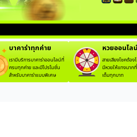
บาคาร่าทุกค่าย
หวยออนไลน
เรามีบริการบาคาร่าออนไลน์ที่
สายเสียงโชคต้องไ
ครบทุกค่าย และมีโปรโมชั่น
มีหวยให้แทงมากที่
สำหรับบาคาร่าแบบพิเศษ
เต็มทุกบาท