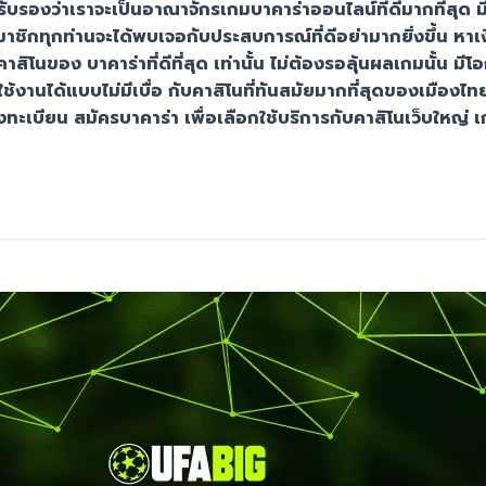
 รับรองว่าเราจะเป็นอาณาจักรเกมบาคาร่าออนไลน์ที่ดีมากที่สุด 
ิกทุกท่านจะได้พบเจอกับประสบการณ์ที่ดีอย่ามากยิ่งขึ้น หาเงิ
คาสิโนของ บาคาร่าที่ดีที่สุด เท่านั้น ไม่ต้องรอลุ้นผลเกมนั้น 
้งานได้แบบไม่มีเบื่อ กับคาสิโนที่ทันสมัยมากที่สุดของเมืองไทย
งทะเบียน สมัครบาคาร่า เพื่อเลือกใช้บริการกับคาสิโนเว็บใหญ่ เ