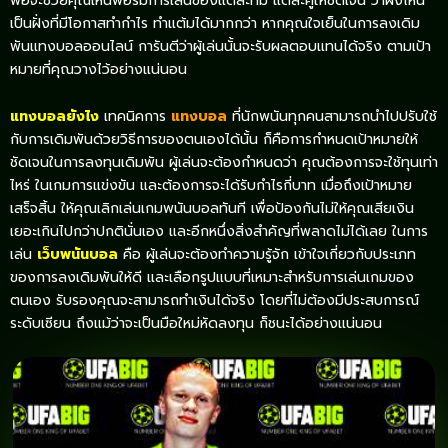
พอจะช่วยคุณเห็นฟอร์มการเล่นของแต่ละทีม แต่ละคู่ให้ชัดเจน ว่าฝั่งไหน
เป็นฝั่งที่มีโอกาสทำกำไร ทำแต้มได้มากกว่า หากคุณใจเย็นในการลงเดิม
พันแทงบอลออนไลน์ การันตีว่าผู้เล่นนั้นจะรับผลตอบแทนได้จริง ตามเป้า
หมายที่คุณวางไว้อย่างแน่นอน
แทงบอลยังไง
เทคนิคการ
แทงบอล
ที่นักพนันทุกคนสามารถนำไปปรับใช้
กับการเดิมพันด้วยวิธีการของตนเองได้นั้น ก็คือการกำหนดเป้าหมายให้
ชัดเจนในการลงทุนเดิมพัน ผู้เล่นจะต้องกำหนดว่า คุณต้องการจะใช้ทุนเท่า
ไหร่ ในเกมการแข่งขัน และต้องการจะได้รับกำไรกี่บาท เมื่อถึงเป้าหมาย
เสร็จสิ้น ให้คุณเลิกเล่นเกมพนันบอลทันที เพื่อป้องกันไม่ให้คุณเสียเงิน
เยอะเกินไปกว่าปกตินั่นเอง และอีกหนึ่งสิ่งสำคัญที่พลาดไม่ได้เลย ในการ
เล่น
เว็บพนันบอล
คือ ผู้เล่นจะต้องทำความรู้จัก เข้าใจเกี่ยวกับประเภท
ของการลงเดิมพันให้ดี และเลือกรูปแบบที่เหมาะสำหรับการเล่นเกมของ
ตนเอง รับรองคุณจะสามารถทำเงินได้จริง โดยที่ไม่ต้องมีประสบการณ์
ระดับเซียน ถึงแม้ว่าจะเป็นมือใหม่หัดลงทุน ก็ชนะได้อย่างแน่นอน