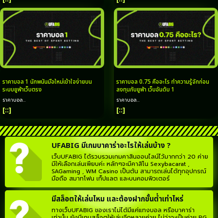
ราคาบอล 1 นักพนันมือใหม่เข้าใจง่ายบน
ราคาบอล 0.75 คืออะไร ทำความรู้จักก่อน
ระบบยูฟ่าเว็บตรง
ลงทุนกับยูฟ่า เว็บอันดับ 1
ราคาบอล...
ราคาบอล...
[::]
[::]
คำถามที่พบบ่อย
UFABIG มีเกมบาคาร่าอะไรให้เล่นบ้าง ?
เว็บUFABIG ได้รวบรวมเกมคาสินออนไลน์ไว้มากกว่า 20 ค่าย
มีให้เลือกเล่นเพียบค่ะ หลักๆจะมีคาสิโน Sexybacarat ,
SAGaming , WM Casino เป็นต้น สามารถเล่นได้ทุกอุปกรณ์
มือถือ สมาทโฟน เท็ปแลต และบนคอมพิวเตอร์
มีสล็อตให้เล่นไหม และต้องฝากขั้นต่ำเท่าไหร่
ทางเว็บUFABIG ของเราไม่ได้มีแค่แทงบอล หรือบาคาร่า
เท่านั้น ยังมีเกมสล็อตให้เล่นอีกหลายค่าย ไม่ว่าจะเป็นค่าย PG