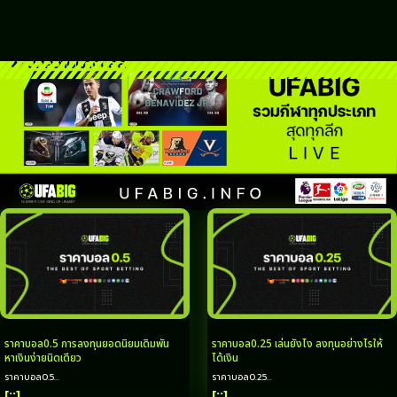
บทความแทงบอล
ราคาบอล0.5 การลงทุนยอดนิยมเดิมพัน
ราคาบอล0.25 เล่นยังไง ลงทุนอย่างไรให้
หาเงินง่ายนิดเดียว
ได้เงิน
ราคาบอล0.5...
ราคาบอล0.25...
[::]
[::]