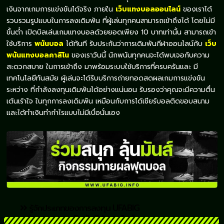
เงินจากเกมการแข่งขันได้จริง ภายใน
เว็บแทงบอลออนไลน์
ของเราได้
รวบรวมรูปแบบในการลงเดิมพัน ที่ผู้เล่นทุกคนสามารถเข้าถึงได้ โดยไม่มี
ขั้นต่ำ เปิดบิลเล่นเกมแทงบอลด้วยยอดเพียง 10 บาทเท่านั้น สามารถเข้า
ใช้บริการ
พนันบอล
ได้ทันที รับประกันว่าการเดิมพันกีฬาออนไลน์กับ
เว็บ
พนันแทงบอลคาสิโน
ของเราวันนี้ นักพนันทุกคนจะได้พบเจอกับความ
สะดวกสบาย ในการเข้าถึง มาพร้อมระบบใช้บริการที่ครบครันและ มี
เทคโนโลยีทันสมัย ผู้เล่นจะได้รับบริการถ่ายทอดสดผลเกมการแข่งขัน
ระหว่าง ที่กำลังลงทุนเดิมพันได้อย่างแน่นอน รับรองว่าคุณจะมีความตื่น
เต้นเร้าใจ ในทุกการลงเดิมพัน เหมือนกับการได้เชียร์บอลติดขอบสนาม
และได้ทำเงินทำกำไรแบบไม่มีเบื่อนั่นเอง
รู้จักประเภทของการลงทุน UFABIG
ก่อนแทงบอล เดิมพันกีฬาออนไลน์