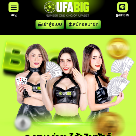
โปรโมชั่น
แทงบอล
สล็อตออนไลน์
ติดต่อเรา
เมนู
@UFBIG
เข้าสู่ระบบ
สมัครสมาชิก